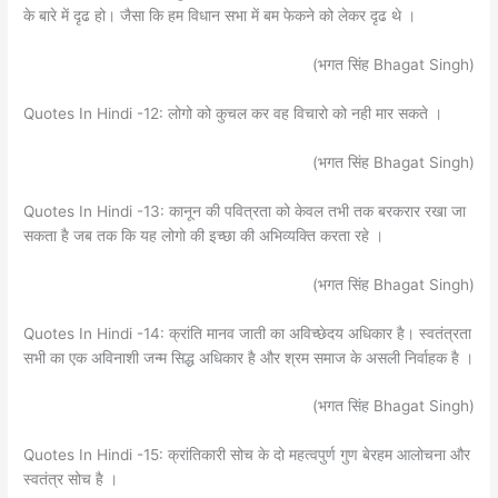
के बारे में दृढ हो। जैसा कि हम विधान सभा में बम फेकने को लेकर दृढ थे ।
(भगत सिंह Bhagat Singh)
Quotes In Hindi -12: लोगो को कुचल कर वह विचारो को नही मार सकते ।
(भगत सिंह Bhagat Singh)
Quotes In Hindi -13: कानून की पवित्रता को केवल तभी तक बरकरार रखा जा
सकता है जब तक कि यह लोगो की इच्छा की अभिव्यक्ति करता रहे ।
(भगत सिंह Bhagat Singh)
Quotes In Hindi -14: क्रांति मानव जाती का अविच्छेदय अधिकार है। स्वतंत्रता
सभी का एक अविनाशी जन्म सिद्ध अधिकार है और श्रम समाज के असली निर्वाहक है ।
(भगत सिंह Bhagat Singh)
Quotes In Hindi -15: क्रांतिकारी सोच के दो महत्वपुर्ण गुण बेरहम आलोचना और
स्वतंत्र सोच है ।