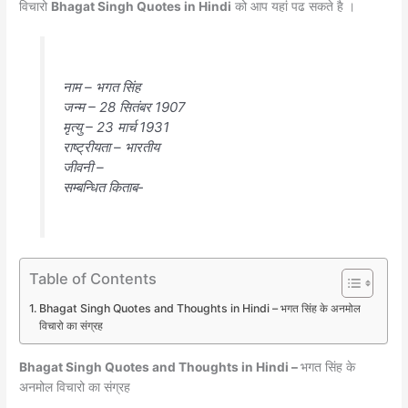
विचारो
Bhagat Singh Quotes in Hindi
को आप यहां पढ सकते है ।
नाम – भगत सिंह
जन्म – 28 सितंबर 1907
मृत्यु – 23 मार्च 1931
राष्ट्रीयता – भारतीय
जीवनी –
सम्बन्धित किताब-
Table of Contents
Bhagat Singh Quotes and Thoughts in Hindi – भगत सिंह के अनमोल
विचारो का संग्रह
Bhagat Singh Quotes and Thoughts in Hindi –
भगत सिंह के
अनमोल विचारो का संग्रह