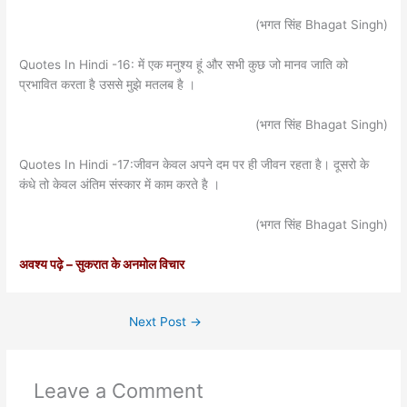
(भगत सिंह Bhagat Singh)
Quotes In Hindi -16: में एक मनुश्य हूं और सभी कुछ जो मानव जाति को
प्रभावित करता है उससे मुझे मतलब है ।
(भगत सिंह Bhagat Singh)
Quotes In Hindi -17:जीवन केवल अपने दम पर ही जीवन रहता है। दूसरो के
कंधे तो केवल अंतिम संस्कार में काम करते है ।
(भगत सिंह Bhagat Singh)
अवश्य पढ़े –
सुकरात के अनमोल विचार
Next Post
→
Leave a Comment