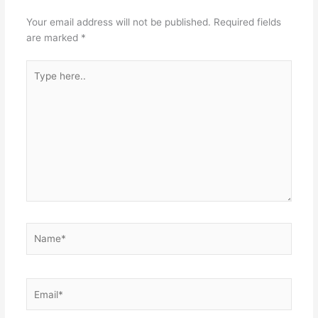
Your email address will not be published.
Required fields
are marked
*
Type
here..
Name*
Email*