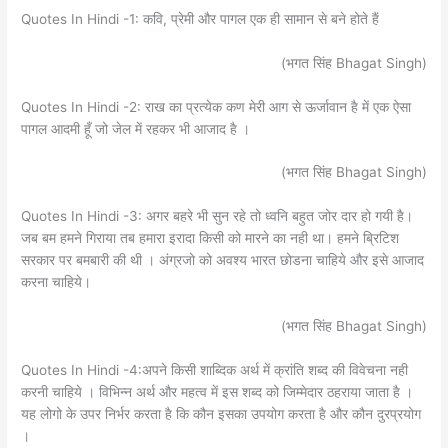
Quotes In Hindi -1: कवि, प्रेमी और पागल एक ही सामान से बने होते हैं
(भगत सिंह Bhagat Singh)
Quotes In Hindi -2: राख का प्रत्येक कण मेरी आग से ऊर्जावान है में एक ऐसा
पागल आदमी हूँ जो जेल में रहकर भी आजाद है ।
(भगत सिंह Bhagat Singh)
Quotes In Hindi -3: अगर बहरे भी सुन रहे तो ध्वनि बहुत जोर दार हो गयी है।
जब बम हमने गिराया तब हमारा इरादा किसी को मारने का नही था। हमने ब्रिटिश
सरकार पर बमबारी की थी । अंग्रजो को अवश्य भारत छोडना चाहिये और इसे आजाद
करना चाहिये।
(भगत सिंह Bhagat Singh)
Quotes In Hindi -4:अपने किसी शाब्दिक अर्थ में क्रांति शब्द की विवेचना नही
करनी चाहिये । विभिन्न अर्थ और महत्व में इस शब्द को जिम्मेदार ठहराया जाता है ।
यह लोगो के उपर निर्भर करता है कि कौन इसका उपयोग करता है और कौन दुरप्रयोग
।