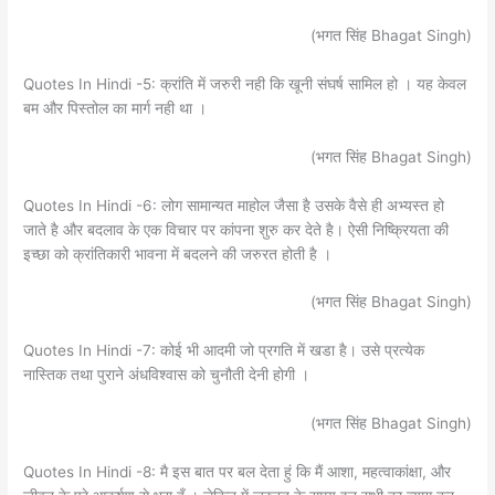
(भगत सिंह Bhagat Singh)
Quotes In Hindi -5: क्रांति में जरुरी नही कि खूनी संघर्ष सामिल हो । यह केवल
बम और पिस्तोल का मार्ग नही था ।
(भगत सिंह Bhagat Singh)
Quotes In Hindi -6: लोग सामान्यत माहोल जैसा है उसके वैसे ही अभ्यस्त हो
जाते है और बदलाव के एक विचार पर कांपना शुरु कर देते है। ऐसी निष्क्रियता की
इच्छा को क्रांतिकारी भावना में बदलने की जरुरत होती है ।
(भगत सिंह Bhagat Singh)
Quotes In Hindi -7: कोई भी आदमी जो प्रगति में खडा है। उसे प्रत्येक
नास्तिक तथा पुराने अंधविश्वास को चुनौती देनी होगी ।
(भगत सिंह Bhagat Singh)
Quotes In Hindi -8: मै इस बात पर बल देता हुं कि मैं आशा, महत्वाकांक्षा, और