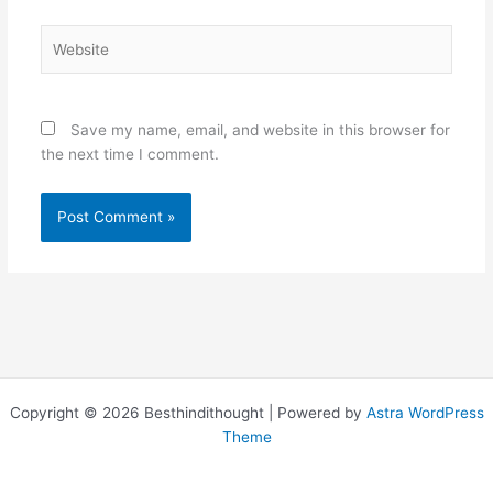
Website
Save my name, email, and website in this browser for
the next time I comment.
Copyright © 2026 Besthindithought | Powered by
Astra WordPress
Theme