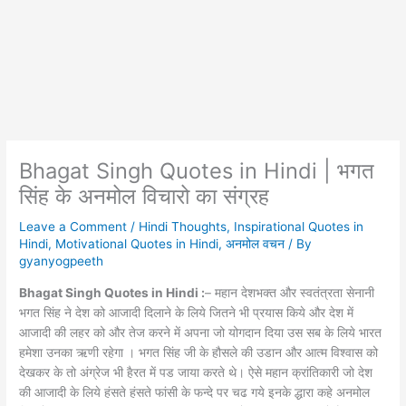
Bhagat Singh Quotes in Hindi | भगत
सिंह के अनमोल विचारो का संग्रह
Leave a Comment
/
Hindi Thoughts
,
Inspirational Quotes in
Hindi
,
Motivational Quotes in Hindi
,
अनमोल वचन
/ By
gyanyogpeeth
Bhagat Singh Quotes in Hindi :
– महान देशभक्त और स्वतंत्रता सेनानी
भगत सिंह ने देश को आजादी दिलाने के लिये जितने भी प्रयास किये और देश में
आजादी की लहर को और तेज करने में अपना जो योगदान दिया उस सब के लिये भारत
हमेशा उनका ऋणी रहेगा । भगत सिंह जी के हौसले की उडान और आत्म विश्वास को
देखकर के तो अंग्रेज भी हैरत में पड जाया करते थे। ऐसे महान क्रांतिकारी जो देश
की आजादी के लिये हंसते हंसते फांसी के फन्दे पर चढ गये इनके द्धारा कहे अनमोल