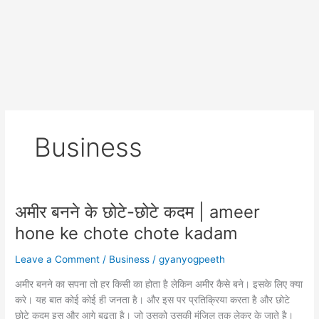
Business
अमीर बनने के छोटे-छोटे कदम | ameer
hone ke chote chote kadam
Leave a Comment
/
Business
/
gyanyogpeeth
अमीर बनने का सपना तो हर किसी का होता है लेकिन अमीर कैसे बने। इसके लिए क्या
करे। यह बात कोई कोई ही जनता है। और इस पर प्रतिक्रिया करता है और छोटे
छोटे कदम इस और आगे बढ़ता है। जो उसको उसकी मंजिल तक लेकर के जाते है।