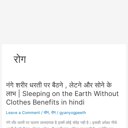
रोग
नंगे शरीर धरती पर बैठने , लेटने और सोने के
लाभ | Sleeping on the Earth Without
Clothes Benefits in hindi
Leave a Comment
/
योग
,
रोग
/
gyanyogpeeth
नंगे पाँव धरती पर चलना लाभदायक है इसमें कोई संदेह नही है। इसकी अपेक्षा नीचे