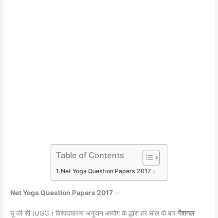
Table of Contents
Net Yoga Question Papers 2017 :-
Net Yoga Question Papers 2017
:-
यू जी सी (UGC ) विश्वदयालय अनुदान आयोग के द्धारा हर साल दो बार
नैशनल