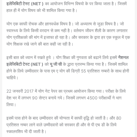
इलेजिबिटी टेस्ट
(NET )
का आयोजन विभिन्न विषयो के पर किया जाता है। जिसमें
हाल ही में योग विषय को भी शामिल किया गया है।
योग एक काफी रोचक और ज्ञानवर्धक विषय है। जो अध्यात्म से जुडा विषय है। जो
स्वास्थ्य के लिये किसी वरदान से कम नही है। वर्तमान जीवन शैली के कारण लगातार
योग प्रशिक्षको की मांग में इजाफा हो रहा है। और सरकार के द्वारा हर एक स्कूल में एक
योग शिक्षक रखे जाने की बात कही जा रही है।
इसी बात को ध्यान में रखते हुये । योग शिक्षा की गुणवता को बढाने लिये इसमें
नैशनल
इलेजिबिटी टेस्ट (NET )
को
यू जी सी
के द्धारा प्रारम्भ किया गया है। जिसमें शामिल
होने के लिये उम्मीदवार के पास एम ए योग की डिग्री 55 प्रतिशत नम्बरो के साथ होनी
चाहिये।
22 जनवरी 2017 में योग नेट पेपर का प्रथम आयोजन किया गया। परीक्षा के लिये
देश भर में लगभग 90 सेन्टर बनाये गये। जिसमें लगभग 4500 परीक्षार्थी ने भाग
लिया।
इसमें पास होने के बाद उम्मीदवार की योग्यता में काफी वृद्धि हो जाती है। और 80
प्रतिशत नम्बर लाने वाले उम्मीदवारो को सरकार ही और से पी एच डी के लिये
स्कालरशिप भी दी जाती है।