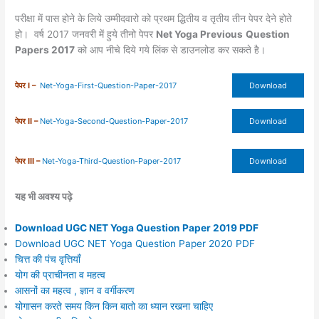
परीक्षा में पास होने के लिये उम्मीदवारो को प्रथम द्धितीय व तृतीय तीन पेपर देने होते
हो। वर्ष 2017 जनवरी में हुये तीनो पेपर
Net Yoga Previous
Question
Papers 2017
को आप नीचे दिये गये लिंक से डाउनलोड कर सकते है।
पेपर I –
Net-Yoga-First-Question-Paper-2017
Download
पेपर II –
Net-Yoga-Second-Question-Paper-2017
Download
पेपर III –
Net-Yoga-Third-Question-Paper-2017
Download
यह भी अवश्य पढ़े
Download UGC NET Yoga Question Paper 2019 PDF
Download UGC NET Yoga Question Paper 2020 PDF
चित्त की पंच वृत्तियाँ
योग की प्राचीनता व महत्व
आसनों का महत्व , ज्ञान व वर्गीकरण
योगासन करते समय किन किन बातो का ध्यान रखना चाहिए