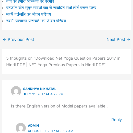
योग का हमारी अस्थियो पर प्रभाव
पतंजलि योग सूत्र समाधी पाद से सम्बंधित सभी शोर्ट प्रश्न उत्तर
महर्षि पतंजलि का जीवन परिचय
स्वामी सत्यानंद सरस्वती का जीवन परिचय
←
Previous Post
Next Post
→
5 thoughts on “Download Net Yoga Question Papers 2017 in
Hindi PDF | NET Yoga Previous Papers in Hindi PDF”
SANDHYA N.KHATAL
JULY 31, 2017 AT 4:29 PM
Is there English version of Model papers available .
Reply
ADMIN
AUGUST 10, 2017 AT 8:07 AM