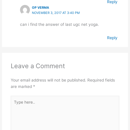
Reply
OP VERMA
NOVEMBER 3, 2017 AT 3:40 PM
can i find the answer of last ugc net yoga.
Reply
Leave a Comment
Your email address will not be published.
Required fields
are marked
*
Type
here..