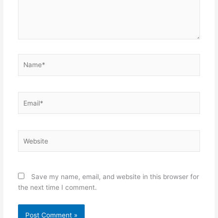
Name*
Email*
Website
Save my name, email, and website in this browser for
the next time I comment.