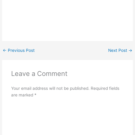
←
Previous Post
Next Post
→
Leave a Comment
Your email address will not be published.
Required fields
are marked
*