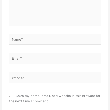
Name*
Email*
Website
Save my name, email, and website in this browser for
the next time I comment.