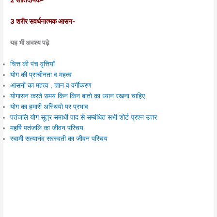
2 शांतिदायक-
3 शरीर सवर्धनात्मक आसन-
यह भी अवश्य पढ़े
चित्त की पंच वृत्तियाँ
योग की प्राचीनता व महत्व
आसनों का महत्व , ज्ञान व वर्गीकरण
योगासन करते समय किन किन बातो का ध्यान रखना चाहिए
योग का हमारी अस्थियो पर प्रभाव
पतंजलि योग सूत्र समाधी पाद से सम्बंधित सभी शोर्ट प्रश्न उत्तर
महर्षि पतंजलि का जीवन परिचय
स्वामी सत्यानंद सरस्वती का जीवन परिचय