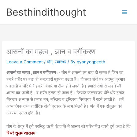
Skip
Besthindithought
to
content
आसनों का महत्व , ज्ञान व वर्गीकरण
Leave a Comment
/
योग
,
स्वास्थ्य
/ By
gyanyogpeeth
आसनों का महत्व , ज्ञान व वर्गीकरण
:- योग में आसनो का बडा ही महत्व है जिन का
हमारे शरीर पर बडा ही चमत्कारी प्रभाव पडता है। जिसका रोगो पर अदभुद प्रभाव
पडता है व धीरे धीरे हमारी बिमारीया ठीक होने लगती है। हमारी रोगो से लडने की
क्षमता बढ जाती है। व शरीर हल्का हो जाता है। जिसके फलस्वरुप धीरे धीरे इनके
निरन्तर अभ्यास से हमारा मन, मस्तिक व इन्द्रिया नियंत्रण में रहने लगती है। हमें
अध्यात्मिक तथा शारीरिक दोनो प्रकार के लाभ मिलते है। अंत में एक संतुलन की
अवस्था प्राप्त होती है।
योग के क्षेत्र में हुये प्रसिद्ध ऋषि पंतजलि ने आसन को परिभाषित करते हुये कहा है कि
स्थिरं सुखम आसनम