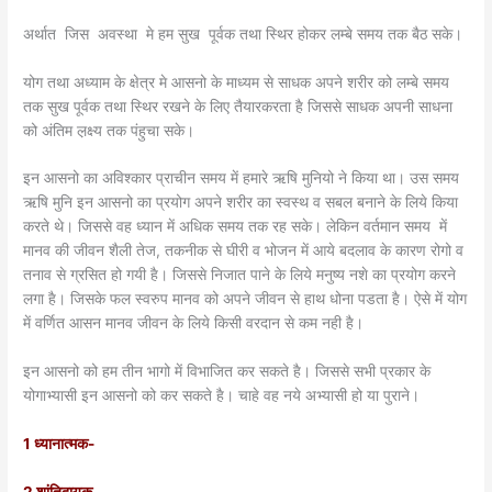
अर्थात जिस अवस्था मे हम सुख पूर्वक तथा स्थिर होकर लम्बे समय तक बैठ सके।
योग तथा अध्याम के क्षेत्र मे आसनो के माध्यम से साधक अपने शरीर को लम्बे समय
तक सुख पूर्वक तथा स्थिर रखने के लिए तैयारकरता है जिससे साधक अपनी साधना
को अंतिम ल़क्ष्य तक पंहुचा सके।
इन आसनो का अविश्कार प्राचीन समय में हमारे ऋषि मुनियो ने किया था। उस समय
ऋषि मुनि इन आसनो का प्रयोग अपने शरीर का स्वस्थ व सबल बनाने के लिये किया
करते थे। जिससे वह ध्यान में अधिक समय तक रह सके। लेकिन वर्तमान समय में
मानव की जीवन शैली तेज, तकनीक से घीरी व भोजन में आये बदलाव के कारण रोगो व
तनाव से ग्रसित हो गयी है। जिससे निजात पाने के लिये मनुष्य नशे का प्रयोग करने
लगा है। जिसके फल स्वरुप मानव को अपने जीवन से हाथ धोना पडता है। ऐसे में योग
में वर्णित आसन मानव जीवन के लिये किसी वरदान से कम नही है।
इन आसनो को हम तीन भागो में विभाजित कर सकते है। जिससे सभी प्रकार के
योगाभ्यासी इन आसनो को कर सकते है। चाहे वह नये अभ्यासी हो या पुराने।
1 ध्यानात्मक-