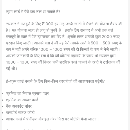
श्रम कार्ड में पैसे कब तक आ सकते हैं?
सरकार ने मजदूरों के लिए ₹1000 हर माह उनके खातों में भेजने की योजना तैयार की
है। यह योजना जल्द ही लागू हो चुकी है। इसके लिए सरकार ने अभी तक कई
मजदूरों के खाते में पैसे ट्रांसफर कर दिए हैं ।इसके तहत आपको कुल 2000 रुपए
प्रदान किए जाएंगे। आपको बता दे की यह पैसे आपके खाते मे 500 – 500 रुपए के
रूप मे नहीं आएंगे बल्कि 1000 – 1000 रुपए की दो किस्तों के रूप मे भेजे जाएंगे।
आपको जानकारी के लिए बता दें कि की कोरोना महामारी के समय भी सरकार द्वारा
1000 – 1000 रुपए की किस्त सभी श्रमिक कार्ड धारको के खाते मे ट्रांसफर की
गई थी।
ई-श्रम कार्ड बनाने के लिए किन-किन दस्तावेजों की आवश्यकता पड़ेगी?
श्रमिक का निवास प्रमाण पत्र
श्रमिक का आधार कार्ड
बैंक अकाउंट नांबर
पासपोर्ट साइज फोटो
आधार कार्ड में पंजीकृत मोबाइल नंबर जिस पर ओटीपी भेजा जाएगा।