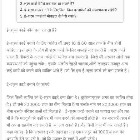
श्रम कार्ड में पैसे कब तक आ सकते हैं?
ई-श्रम कार्ड बनाने के लिए किन-किन दस्तावेजों की आवश्यकता पड़ेगी?
ई-श्रम कार्ड को मोबाइल से कैसे बनाएं?
ई-श्रम कार्ड कौन बना सकता है?
ई-श्रम कार्ड बनाने के लिए व्यक्ति की उम्र 16 से 60 साल तक के बीच होनी
चाहिए। इस उम्र के लोग ही श्रम कार्ड के लिए अप्लाई कर सकते हैं। श्रम कार्ड
सरकारी नौकरी के अलावा कोई भी व्यक्ति बना सकता है।जिसे की सरकार लोगों तक
व्यवस्थाओं को पहुंचा सके। इसके अंतर्गत रेहड़ी चालक,ऑटो ड्राइवर,मजदूर अन्य
कई कार्य को करने वाले व्यक्ति आते है।जो कि इस ई-श्रम कार्ड को बना सकते हैं।
ई-श्रम कार्ड बनाने के फायदे
जिस किसी व्यक्ति का ई-श्रम कार्ड बना होता है। दुर्घटनाग्रस्त अगर वह व्यक्ति होता
है। तो उसे 200000 तक का बीमा मिलता है या उसके नाम पर 200000 तक का
बीमा उसके परिवार वालों को मिलता है। ई-श्रम कार्ड बनाने का फायदा एक और यह
भी है कि मजदूरों को कहीं पर भी काम करने की आजादी होती है। वह सरकारी काम में
भी अपना सहयोग कर सकते हैं।या लग सकते हैं।और निजी काम भी कर सकते हैं।
कहा जा रहा है कि सरकार इसके तहत हर माह एक मजदूर को 1000रू तक की
धनराशि देने जा रही है।जो कि मजदूर के खाते में आती रहेगी।