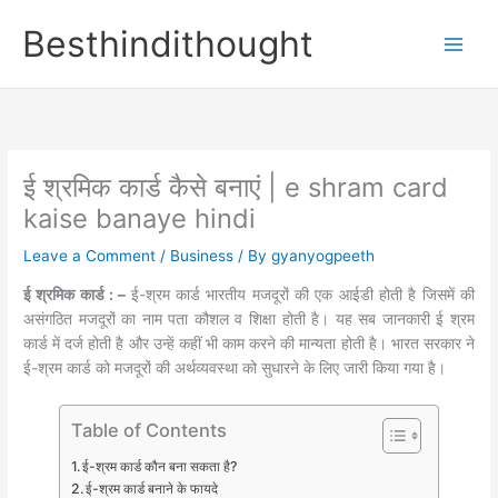
Skip
Besthindithought
to
content
ई श्रमिक कार्ड कैसे बनाएं | e shram card
kaise banaye hindi
Leave a Comment
/
Business
/ By
gyanyogpeeth
ई श्रमिक कार्ड : –
ई-श्रम कार्ड भारतीय मजदूरों की एक आईडी होती है जिसमें की
असंगठित मजदूरों का नाम पता कौशल व शिक्षा होती है। यह सब जानकारी ई श्रम
कार्ड में दर्ज होती है और उन्हें कहीं भी काम करने की मान्यता होती है। भारत सरकार ने
ई-श्रम कार्ड को मजदूरों की अर्थव्यवस्था को सुधारने के लिए जारी किया गया है।
Table of Contents
ई-श्रम कार्ड कौन बना सकता है?
ई-श्रम कार्ड बनाने के फायदे