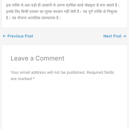
इस तरीके से आप बड़ी ही आसानी से अपना श्रमिक कार्ड मोबाइल से बना सकते हैं।
इसके लिए किसी प्रकार का शुल्क सरकार नहीं लेती है। यह पूर्ण तरीके से निशुल्क
है। यह योजना अत्यधिक लाभदायक है।
←
Previous Post
Next Post
→
Leave a Comment
Your email address will not be published.
Required fields
are marked
*