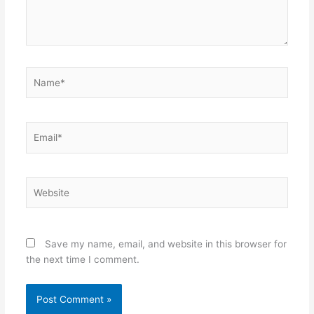
Name*
Email*
Website
Save my name, email, and website in this browser for
the next time I comment.