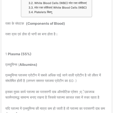
White Blood Cells (WBC) श्वेत रक्त कोशिकाएं
श्वेत रक्त कोशिकाएं White Blood Cells (WBC)
Platelets बिंबाणु
रक्त के संघटक
(Components of Blood)
रक्त द्रव एवं ठोस दो भागों का बना होता है।
1
Plasma (55%)
एल्ब्यूमिन्स (
Albumins)
एल्ब्यूमिन्स प्लाजमा प्रोटीन में सबसे अधिक पाई जाने वाली प्रोटीन है जो लीवर में
संश्लेषित होती है (लगभग समस्त प्लाजमा प्रोटीन का 60: )
इसका मुख्य कार्य प्लाज्मा का परासरणी दाब ऑस्मोटिक प्रेशर ;व्ेउवजपब
चतमेेनतमद्ध सामान्य बनाए रखना है जिससे प्लाज्मा काजल रक्त में रुका रहता है
यदि प्लाज्मा में एल्ब्यूमिन्स की मात्रा कम हो जाती है तो प्लाज्मा का परासरणी दाब कम