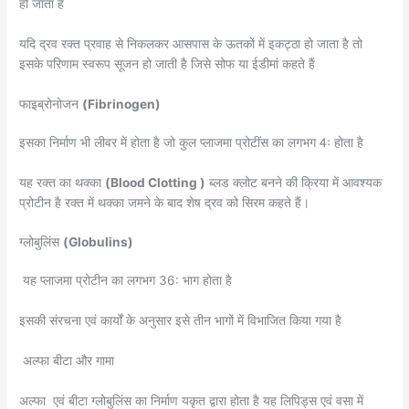
हो जाता है
यदि द्रव रक्त प्रवाह से निकलकर आसपास के ऊतकों में इकट्ठा हो जाता है तो
इसके परिणाम स्वरूप सूजन हो जाती है जिसे सोफ या ईडीमां कहते हैं
फाइब्रोनोजन
(Fibrinogen)
इसका निर्माण भी लीवर में होता है जो कुल प्लाजमा प्रोटींस का लगभग 4ः होता है
यह रक्त का थक्का
(Blood Clotting )
ब्लड क्लोट बनने की क्रिया में आवश्यक
प्रोटीन है रक्त में थक्का जमने के बाद शेष द्रव को सिरम कहते हैं।
ग्लोबुलिंस
(Globulins)
यह प्लाजमा प्रोटीन का लगभग 36: भाग होता है
इसकी संरचना एवं कार्यों के अनुसार इसे तीन भागों में विभाजित किया गया है
अल्फा बीटा और गामा
अल्फा एवं बीटा ग्लोबुलिंस का निर्माण यकृत द्वारा होता है यह लिपिड्स एवं वसा में