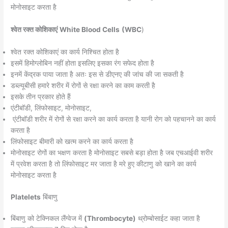
मोनोसाइट करता है
श्वेत रक्त कोशिकाएं
White Blood Cells
(WBC
)
श्वेत रक्त कोशिकाएं का कार्य निश्चित होता है
इसमें हिमोग्लोबिन नहीं होता इसलिए इसका रंग सफेद होता है
इनमें केंद्रक पाया जाता है अतः इस से डीएनए की जांच की जा सकती है
डब्ल्यूबीसी हमारे शरीर में रोगों से रक्षा करने का काम करती है
इसके तीन प्रकार होते हैं
एंटीबॉडी, लिंफोसाइट, मोनोसाइट,
एंटीबॉडी शरीर में रोगों से रक्षा करने का कार्य करता है यानी रोग को पहचानने का कार्य
करता है
लिंफोसाइट बीमारी को खत्म करने का कार्य करता है
मोनोसाइट रोगों का भक्षण करता है मोनोसाइट सबसे बड़ा होता है जब एचआईवी शरीर
में प्रवेश करता है तो लिंफोसाइट मर जाता है मरे हुए कीटाणु को खाने का कार्य
मोनोसाइट करता है
Platelets
बिंबाणु
बिंबाणु को टेक्निकल लैंग्वेज में
(Thrombocyte)
थ्रोम्बोसाईट कहा जाता है