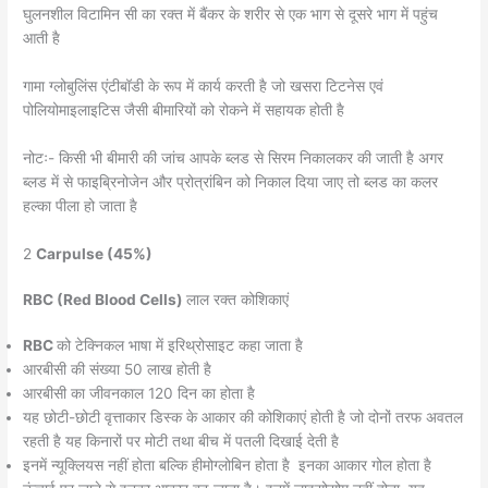
घुलनशील विटामिन सी का रक्त में बैंकर के शरीर से एक भाग से दूसरे भाग में पहुंच
आती है
गामा ग्लोबुलिंस एंटीबॉडी के रूप में कार्य करती है जो खसरा टिटनेस एवं
पोलियोमाइलाइटिस जैसी बीमारियों को रोकने में सहायक होती है
नोटः- किसी भी बीमारी की जांच आपके ब्लड से सिरम निकालकर की जाती है अगर
ब्लड में से फाइब्रिनोजेन और प्रोत्रांबिन को निकाल दिया जाए तो ब्लड का कलर
हल्का पीला हो जाता है
2
Carpulse (45%)
RBC (Red Blood Cells)
लाल रक्त कोशिकाएं
RBC
को टेक्निकल भाषा में इरिथ्रोसाइट कहा जाता है
आरबीसी की संख्या 50 लाख होती है
आरबीसी का जीवनकाल 120 दिन का होता है
यह छोटी-छोटी वृत्ताकार डिस्क के आकार की कोशिकाएं होती है जो दोनों तरफ अवतल
रहती है यह किनारों पर मोटी तथा बीच में पतली दिखाई देती है
इनमें न्यूक्लियस नहीं होता बल्कि हीमोग्लोबिन होता है इनका आकार गोल होता है