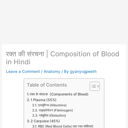
रक्त की संरचना | Composition of Blood
in Hindi
Leave a Comment
/
Anatomy
/ By
gyanyogpeeth
Table of Contents
रक्त के संघटक (Components of Blood)
1 Plasma (55%)
एल्ब्यूमिन्स (Albumins)
फाइब्रोनोजन (Fibrinogen)
ग्लोबुलिंस (Globulins)
2 Carpulse (45%)
RBC (Red Blood Cells) लाल रक्त कोशिकाएं