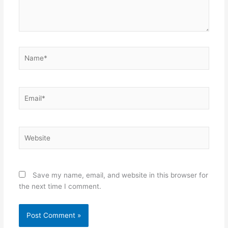
Name*
Email*
Website
Save my name, email, and website in this browser for
the next time I comment.