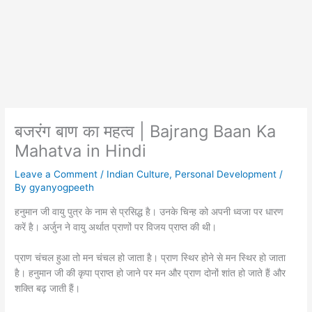
बजरंग बाण का महत्व | Bajrang Baan Ka
Mahatva in Hindi
Leave a Comment
/
Indian Culture
,
Personal Development
/
By
gyanyogpeeth
हनुमान जी वायु पुत्र के नाम से प्रसिद्ध है। उनके चिन्ह को अपनी ध्वजा पर धारण
करें है। अर्जुन ने वायु अर्थात प्राणों पर विजय प्राप्त की थी।
प्राण चंचल हुआ तो मन चंचल हो जाता है। प्राण स्थिर होने से मन स्थिर हो जाता
है। हनुमान जी की कृपा प्राप्त हो जाने पर मन और प्राण दोनों शांत हो जाते हैं और
शक्ति बढ़ जाती हैं।