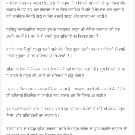
मनोविज्ञान का यह अटल सिद्धांत है कि मनुष्य जिन विचारों या भावों को पूरी निष्ठा और
संकल्प से उसे बार-बार दोहराता है या जिस मानसिक स्थिति में देर तक बना रहता है
वही मानसिक स्थिति सदा के लिए उसकी आदत और स्वभाव बन जाती है।
प्रसिद्ध मनोवैज्ञानिक लेखक जुंग के मतानुसार मनुष्य की नैतिक भावनाओं की जड़
उसके मन में है। मन से ही हमारी गुप्त शक्तियों का विकास होता है।
बजरंग बाण में पूर्ण श्रद्धा रखने वाले और निष्ठा पूर्वक उसके बार-बार दोहराने से हमारे
मन में हनुमान जी की शक्तियां जमने लगती हैं।
शक्ति के विचारों में रमण करने से शरीर में वही शक्तियां बढ़ती हैं। शुभ विचारों को मन
में जमाने से मनुष्य की भलाई की शक्तियां में वृद्धि होती है।
उसका सचित्र आनंद स्वरूप खिलता जाता है। साधारण कष्टों और संकटों के निरोध
की शक्तियां विकसित हो जाती हैं तथा साहस और निर्भीकता आ जाती है।
इस प्रकार बजरंग बाण में विश्वास रखने एवं उसे काम में लेने से कोई भी कायर मनुष्य
निर्भय और शक्तिशाली बन सकता है।
बजरंग बाण के श्रद्धा पूर्वक उच्चारण करने से मनुष्य शक्ति के पुण्य महावीर हनुमान जी