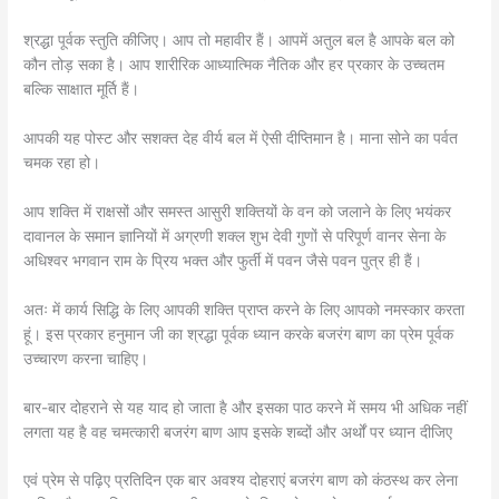
श्रद्धा पूर्वक स्तुति कीजिए। आप तो महावीर हैं। आपमें अतुल बल है आपके बल को
कौन तोड़ सका है। आप शारीरिक आध्यात्मिक नैतिक और हर प्रकार के उच्चतम
बल्कि साक्षात मूर्ति हैं।
आपकी यह पोस्ट और सशक्त देह वीर्य बल में ऐसी दीप्तिमान है। माना सोने का पर्वत
चमक रहा हो।
आप शक्ति में राक्षसों और समस्त आसुरी शक्तियों के वन को जलाने के लिए भयंकर
दावानल के समान ज्ञानियों में अग्रणी शक्ल शुभ देवी गुणों से परिपूर्ण वानर सेना के
अधिश्वर भगवान राम के प्रिय भक्त और फुर्ती में पवन जैसे पवन पुत्र ही हैं।
अतः में कार्य सिद्धि के लिए आपकी शक्ति प्राप्त करने के लिए आपको नमस्कार करता
हूं। इस प्रकार हनुमान जी का श्रद्धा पूर्वक ध्यान करके बजरंग बाण का प्रेम पूर्वक
उच्चारण करना चाहिए।
बार-बार दोहराने से यह याद हो जाता है और इसका पाठ करने में समय भी अधिक नहीं
लगता यह है वह चमत्कारी बजरंग बाण आप इसके शब्दों और अर्थों पर ध्यान दीजिए
एवं प्रेम से पढ़िए प्रतिदिन एक बार अवश्य दोहराएं बजरंग बाण को कंठस्थ कर लेना