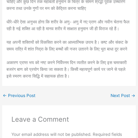
चाहिए और कुछ दिन तक महाबली हनुमान के चित्र के सामने श्रद्धा पूर्वक उच्चारण
करना तथा उनके गुणों पर मन को केंद्रित करना चाहिए
धीरे-धीरे ऐसा अनुभव होगा कि शरीर के अणु- अणु में नए प्राण और नवीन चेतना फैल
रही है नई शक्ति आ रही है मानव शरीर में साक्षात हनुमान जी ही विराज रहे हैं।
यह अपनी शक्तियों को विकसित करने का आध्यात्मिक उपाय है। कष्ट और संकट के
समय रात्रि में शांत निद्रा के लिए बच्चों की नजर उतारने के लिए भूत बाधा दूर करने
अकारण प्राप्त भय को नष्ट करने निर्विघ्नम दिन व्यतीत करने के लिए इस चमत्कारी
बजरंग बाण को प्रयोग किया जा सकता है। किसी महत्वपूर्ण कार्य पर जाने से पहले
इसे स्मरण करना सिद्धि में सहायक होता है।
←
Previous Post
Next Post
→
Leave a Comment
Your email address will not be published.
Required fields