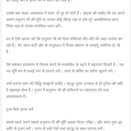
को स्थाई रूप में अपने मन में धारण कर लेता है।
उसके सब संकट अल्पकाल में स्वतः ही दूर हो जाते हैं। साधक को चाहिए कि वह अपने
सामने हनुमान जी की मूर्ति या उनका कोई चित्र रख ले और पूरे आत्मविश्वास सत्य
निष्ठा भाव से उनका मानसिक ध्यान करें।
मन में ऐसी धारणा करे कि हनुमान जी की दिव्य शक्तियां धीरे-धीरे मेरे अंदर प्रवेश कर
रही हैं। मेरे अंतर चारों ओर के वायुमंडल में स्थित संकल्प के परमाणु उत्तेजित हो रहे
हैं।
ऐसे सशक्त वातावरण में निवास करने से मनाशक्ति के बढ़ने में सहायता मिलती है। जब
यह मूर्ति मन में स्थाई रूप से उतरने लगे। अंदर से शक्ति का स्रोत खुलने लगे।
तभी बजरंग बाण की सिद्धि समझनी चाहिए। श्रद्धा युक्त अभ्यास से ही पूर्णता की सदी
में सहायक होता है। पूजन में हनुमान जी की शक्तियों पर एकाग्रता की परम
आवश्यकता है।
पूजा कैसे आरंभ करें
सबसे पहले अपने सामने हनुमान जी की मूर्ति अथवा चित्र रखिए। और चंदन पुष्प धूप
आदि से पूजन करें। ध्यान से उन्हें देखें तथा श्रद्धा के साथ प्रणाम करें।