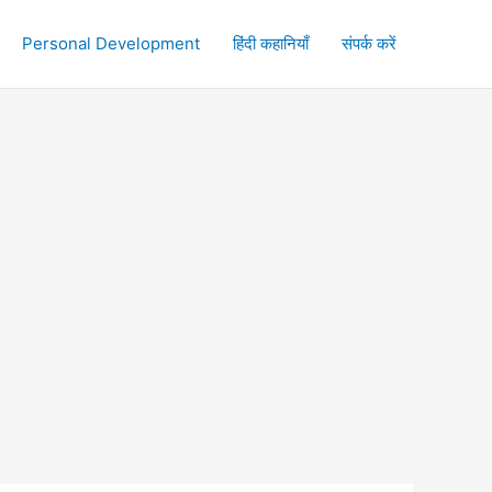
Personal Development
हिंदी कहानियाँ
संपर्क करें