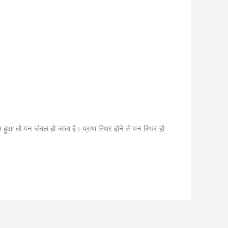
चल हुआ तो मन चंचल हो जाता है। प्राण स्थिर होने से मन स्थिर हो