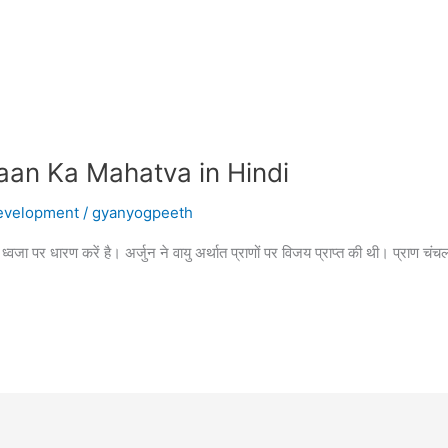
 Baan Ka Mahatva in Hindi
evelopment
/
gyanyogpeeth
 ध्वजा पर धारण करें है। अर्जुन ने वायु अर्थात प्राणों पर विजय प्राप्त की थी। प्राण चं