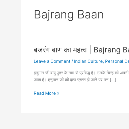
Bajrang Baan
बजरंग बाण का महत्व | Bajrang
Leave a Comment
/
Indian Culture
,
Personal D
हनुमान जी वायु पुत्र के नाम से प्रसिद्ध है। उनके चिन्ह को अपनी
जाता है। हनुमान जी की कृपा प्राप्त हो जाने पर मन […]
बजरंग
Read More »
बाण
का
महत्व
|
Bajrang