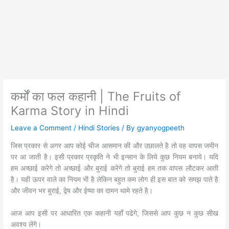
कर्मों का फल कहानी | The Fruits of
Karma Story in Hindi
Leave a Comment
/
Hindi Stories
/ By
gyanyogpeeth
जिस प्रकार से अगर आप कोई चीज आसमान की और उछालते है तो वह वापस जमीन
पर आ जाती है। इसी प्रकार प्रकृति ने भी इन्सान के लिये कुछ नियम बनाये। यदि
हम अच्छाई करेगे तो अच्छाई और बुराई करेगे तो बुराई हम तक वापस लौटकर आती
है। यही ऊपर वाले का नियम भी है लेकिन बहुत कम लोग ही इस बात को समझ पाते है
और जीवन भर बुराई, द्वेष और ईष्या का दामन थामे रहते है।
आज आप इसी पर आधारित एक कहानी यहाँ पढेगे, जिससे आप कुछ न कुछ सीख
अवश्य लेंगे।