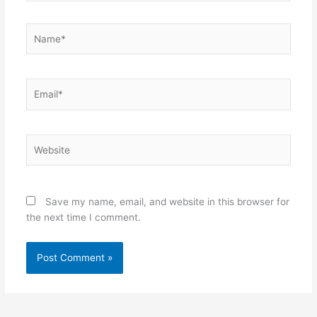
Name*
Email*
Website
Save my name, email, and website in this browser for
the next time I comment.