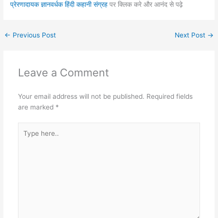
प्रेरणादायक ज्ञानवर्धक हिंदी कहानी संग्रह
पर क्लिक करे और आनंद से पढ़े
←
Previous Post
Next Post
→
Leave a Comment
Your email address will not be published.
Required fields
are marked
*
Type
here..