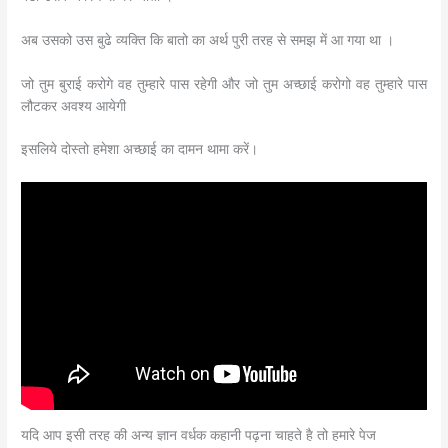
अब उसको उस बुढे व्यक्ति कि बातो का अर्थ पुरी तरह से समझ में आ गया था ।
जो तुम बुराई करोगे वह तुम्हारे पास रहेगी और जो तुम अच्छाई करोगो वह तुम्हारे पास
लौटकर अवश्य आयेगी
इसलिये दोस्तो हमेशा अच्छाई का दामन थामा करें।
यदि आप इसी तरह की अन्य ज्ञान वर्धक कहानी पढ़ना चाहते है तो हमारे पेज