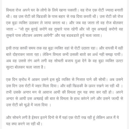
विमला रोज अपने घर के लोगो के लिये खाना पकाती। वह रोज एक रोटी ज्यादा बनाती
थी। वह उस रोटी को खिडकी के पास बहार से रख दिया करती थी। उस रोटी को रोज
एक बुढा व्यक्ति उठाकर ले जाया करता था। और जब वह जाता तो वह रोज बोलकर
जाता – “जो तुम बुराई करोगे वह तुम्हारे पास रहेगी और जो तुम अच्छाई करोगो वह
तुम्हारे पास लौटकर अवश्य आयेगी” और यह बडबडाते हुये चला जाता।
इसी तरह काफी समय तक वह बुढा व्यक्ति वहां से रोटी उठाता रहा। और वापसी में वही
बाते दोहराकर जाता रहा। लेकिन विमला कभी उसकी बातो का अर्थ नही समझ पायी।
अब वह उससे तंग आने लगी वह सोचती बजाय दुआ देने के वह बुढा व्यक्ति उल्टा
सुल्टा बोलकर चला जाता है।
एक दिन क्रोध में आकर उसने इस बुढे व्यक्ति से निजात पाने की सोची। अब उसने
उस दिन उस रोटी में जहर मिला दिया। और वही खिडकी के ऊपर रखने जा रही थी ।
तभी उसके अन्तर मन से आवाज आयी की विमला तुम यह क्या कर रही हो। अपने
अन्दर से आयी उस अच्छाई की बात से विमला के हाथ कांपने लगे और उसने जल्दी से
उस रोटी को चूल्हे में जला दिया ।
और सोचने लगी है ईश्वर इतने दिनो से मैं यहां एक रोटी रख रही हूं लेकिन आज मैं ये
यह क्या करने जा रही थी।