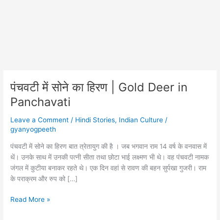
पंचवटी में सोने का हिरण | Gold Deer in
Panchavati
Leave a Comment
/
Hindi Stories
,
Indian Culture
/
gyanyogpeeth
पंचवटी में सोने का हिरण बात त्रेतायुग की है । जब भगवान राम 14 वर्ष के वनवास में
थें। उनके साथ में उनकी पत्नी सीता तथा छोटा भाई लक्ष्मण भी थे। वह पंचवटी नामक
जंगल में कुटीया बनाकर रहते थे। एक दिन वहां से रावण की बहन सुर्पखा गुजरी। राम
के पराक्रम और रुप को […]
पंचवटी
Read More »
में