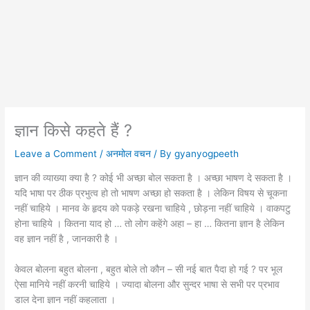
ज्ञान किसे कहते हैं ?
Leave a Comment
/
अनमोल वचन
/ By
gyanyogpeeth
ज्ञान की व्याख्या क्या है ? कोई भी अच्छा बोल सकता है । अच्छा भाषण दे सकता है ।
यदि भाषा पर ठीक प्रभुत्व हो तो भाषण अच्छा हो सकता है । लेकिन विषय से चूकना
नहीं चाहिये । मानव के हृदय को पकड़े रखना चाहिये , छोड़ना नहीं चाहिये । वाकपटु
होना चाहिये । कितना याद हो … तो लोग कहेंगे अहा – हा … कितना ज्ञान है लेकिन
वह ज्ञान नहीं है , जानकारी है ।
केवल बोलना बहुत बोलना , बहुत बोले तो कौन – सी नई बात पैदा हो गई ? पर भूल
ऐसा मानिये नहीं करनी चाहिये । ज्यादा बोलना और सुन्दर भाषा से सभी पर प्रभाव
डाल देना ज्ञान नहीं कहलाता ।