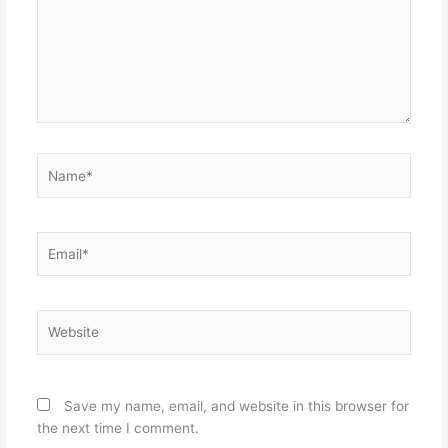
Name*
Email*
Website
Save my name, email, and website in this browser for
the next time I comment.