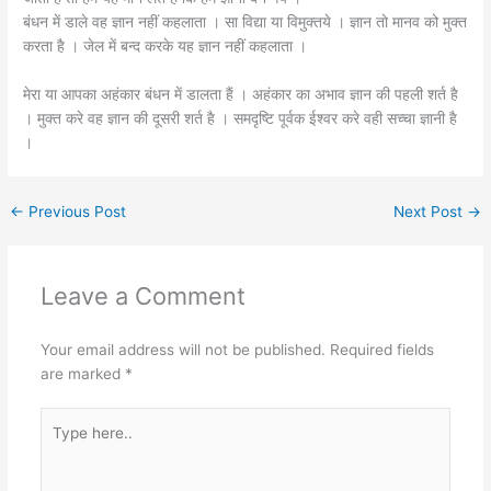
बंधन में डाले वह ज्ञान नहीं कहलाता । सा विद्या या विमुक्तये । ज्ञान तो मानव को मुक्त
करता है । जेल में बन्द करके यह ज्ञान नहीं कहलाता ।
मेरा या आपका अहंकार बंधन में डालता हैं । अहंकार का अभाव ज्ञान की पहली शर्त है
। मुक्त करे वह ज्ञान की दूसरी शर्त है । समदृष्टि पूर्वक ईश्वर करे वही सच्चा ज्ञानी है
।
←
Previous Post
Next Post
→
Leave a Comment
Your email address will not be published.
Required fields
are marked
*
Type
here..