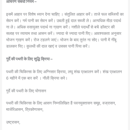
आचरण संबंधी नियम –
इसमें आहार पर विशेष ध्यान देना चाहिए । संतुलित आहार करें। ताजे फल सब्जियों का
सेवन करें। गर्म पानी का सेवन करें। उबली हुई दाल सब्जी ले। अत्यधिक मीठा पदार्थ
ना ले। अधिक वसायुक्त पदार्थ ना ग्रहण करें। नशीले पदार्थों से बचें डॉक्टर की
सलाह पर व्यायाम तथा आसन करें। ज्यादा से ज्यादा पानी पिए। आवश्यकता अनुसार
भोजन ग्रहण करें। रोज टहलने जाएं। भोजन के बाद तुरंत ना सोए। पानी में नींबू
डालकर पिए। कुलथी की दाल खाएं व उसका पानी पिया करें।
गुर्दे की पथरी के लिए
शुद्धि क्रिया –
पथरी की चिकित्सा के लिए अग्निसार क्रिया, लघु शंख प्रक्षालन करें। शंख प्रक्षालन
6 महीने में एक बार करें । नौली क्रिया करे।
गुर्दे की पथरी के लिए योगासन
पथरी की चिकित्सा के लिए आसन निम्नलिखित हैं पवनमुक्तासन समूह, वज्रासन,
मार्जरिआसन, त्रिकोणासन,
उष्ट्रासन,