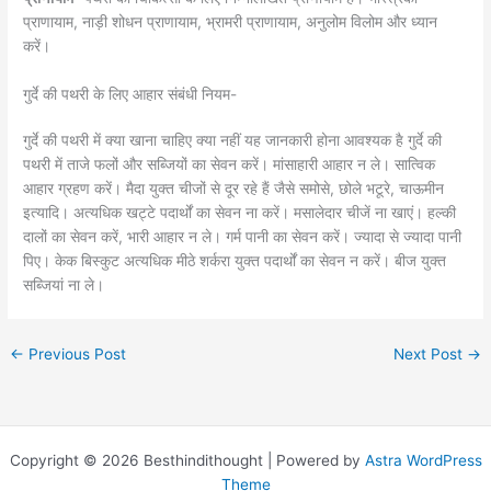
प्राणायाम, नाड़ी शोधन प्राणायाम, भ्रामरी प्राणायाम, अनुलोम विलोम और ध्यान
करें।
गुर्दे की पथरी के लिए आहार संबंधी नियम-
गुर्दे की पथरी में क्या खाना चाहिए क्या नहीं यह जानकारी होना आवश्यक है गुर्दे की
पथरी में ताजे फलों और सब्जियों का सेवन करें। मांसाहारी आहार न ले। सात्विक
आहार ग्रहण करें। मैदा युक्त चीजों से दूर रहे हैं जैसे समोसे, छोले भटूरे, चाऊमीन
इत्यादि। अत्यधिक खट्टे पदार्थों का सेवन ना करें। मसालेदार चीजें ना खाएं। हल्की
दालों का सेवन करें, भारी आहार न ले। गर्म पानी का सेवन करें। ज्यादा से ज्यादा पानी
पिए। केक बिस्कुट अत्यधिक मीठे शर्करा युक्त पदार्थों का सेवन न करें। बीज युक्त
सब्जियां ना ले।
←
Previous Post
Next Post
→
Copyright © 2026 Besthindithought | Powered by
Astra WordPress
Theme