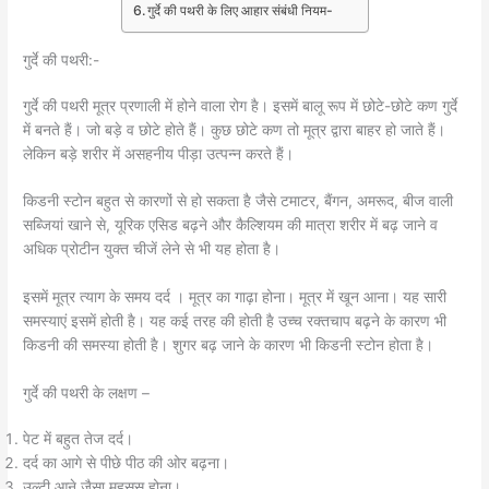
गुर्दे की पथरी के लिए आहार संबंधी नियम-
गुर्दे की पथरी:-
गुर्दे की पथरी मूत्र प्रणाली में होने वाला रोग है। इसमें बालू रूप में छोटे-छोटे कण गुर्दे
में बनते हैं। जो बड़े व छोटे होते हैं। कुछ छोटे कण तो मूत्र द्वारा बाहर हो जाते हैं।
लेकिन बड़े शरीर में असहनीय पीड़ा उत्पन्न करते हैं।
किडनी स्टोन बहुत से कारणों से हो सकता है जैसे टमाटर, बैंगन, अमरूद, बीज वाली
सब्जियां खाने से, यूरिक एसिड बढ़ने और कैल्शियम की मात्रा शरीर में बढ़ जाने व
अधिक प्रोटीन युक्त चीजें लेने से भी यह होता है।
इसमें मूत्र त्याग के समय दर्द । मूत्र का गाढ़ा होना। मूत्र में खून आना। यह सारी
समस्याएं इसमें होती है। यह कई तरह की होती है उच्च रक्तचाप बढ़ने के कारण भी
किडनी की समस्या होती है। शुगर बढ़ जाने के कारण भी किडनी स्टोन होता है।
गुर्दे की पथरी के लक्षण –
पेट में बहुत तेज दर्द।
दर्द का आगे से पीछे पीठ की ओर बढ़ना।
उल्टी आने जैसा महसूस होना।