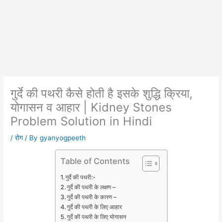
गुर्दे की पथरी कैसे होती है इसके शुद्धि क्रिया,
योगासन व आहार | Kidney Stones
Problem Solution in Hindi
/
रोग
/ By
gyanyogpeeth
Table of Contents
गुर्दे की पथरी:-
गुर्दे की पथरी के लक्षण –
गुर्दे की पथरी के कारण –
गुर्दे की पथरी के लिए आहार
गुर्दे की पथरी के लिए योगासन