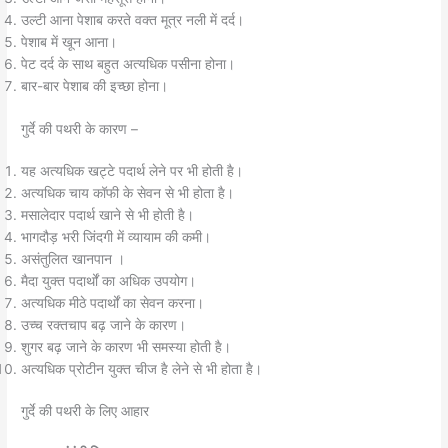
उल्टी आना पेशाब करते वक्त मूत्र नली में दर्द।
पेशाब में खून आना।
पेट दर्द के साथ बहुत अत्यधिक पसीना होना।
बार-बार पेशाब की इच्छा होना।
गुर्दे की पथरी के कारण –
यह अत्यधिक खट्टे पदार्थ लेने पर भी होती है।
अत्यधिक चाय कॉफी के सेवन से भी होता है।
मसालेदार पदार्थ खाने से भी होती है।
भागदौड़ भरी जिंदगी में व्यायाम की कमी।
असंतुलित खानपान ।
मैदा युक्त पदार्थों का अधिक उपयोग।
अत्यधिक मीठे पदार्थों का सेवन करना।
उच्च रक्तचाप बढ़ जाने के कारण।
शुगर बढ़ जाने के कारण भी समस्या होती है।
अत्यधिक प्रोटीन युक्त चीज है लेने से भी होता है।
गुर्दे की पथरी के लिए आहार