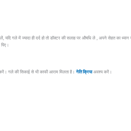
ं, यदि गले में ज्यादा ही दर्द हो तो डॉक्टर की सलाह पर औषधि ले , अपने सेहत का ध्यान रख
य पिए।
रे करें। गले की सिकाई से भी काफी आराम मिलता है।
नेति क्रिया
अवश्य करें।