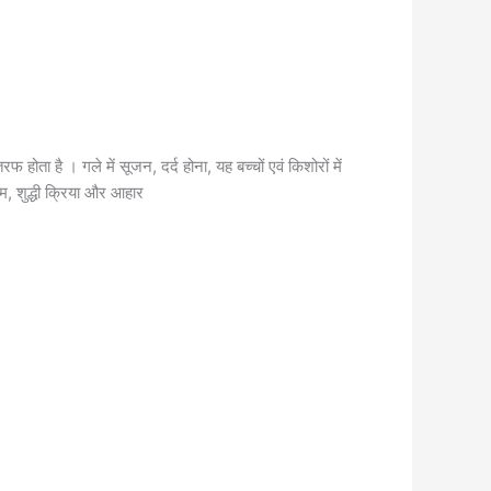
होता है । गले में सूजन, दर्द होना, यह बच्चों एवं किशोरों में
म, शुद्धी क्रिया और आहार