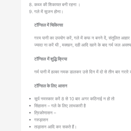
कब्ज की शिकायत बनी रहना ।
गले में सूजन होना।
टॉन्सिल में चिकित्सा
गरम पानी का उपयोग करें, गले में कफ न बनने दें, संतुलित आहार ले
ज्यादा ना करें घी , मक्खन, दही आदि खाने के बाद गर्म जल अवश्
टॉन्सिल
में शुद्धि क्रिया
गर्म पानी में हल्का नमक डालकर उसे दिन में दो से तीन बार गरा
टॉन्सिल के लिए
आसन
सूर्य नमस्कार करें 8 से 10 बार अगर कठिनाई न हो तो
सिंहासन – गले के लिए लाभकारी है
त्रिकोणासन –
गरुड़ासन
ताड़ासन आदि कर सकते हैं।