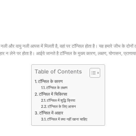
नली और वायु नली आपस में मिलती है, वहां पर टॉन्सिल होता है। यह हमारे जीभ के दोनों तरफ 
 न लेने पर होता है। आईये जानते है टॉन्सिल के मुख्य कारण, लक्षण, योगासन, प्राणाया
Table of Contents
टॉन्सिल के कारण
टॉन्सिल के लक्षण
टॉन्सिल में चिकित्सा
टॉन्सिल में शुद्धि क्रिया
टॉन्सिल के लिए आसन
टॉन्सिल में आहार
टॉन्सिल में क्या नहीं खाना चाहिए