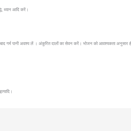
धि, ध्यान आदि करें।
बाद गर्म पानी अवश्य लें । अंकुरित दालों का सेवन करें। भोजन को आवश्यकता अनुसार 
 इत्यादि।