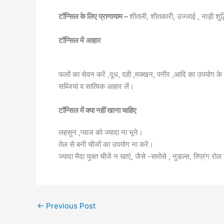
टॉन्सिल के लिए प्राणायाम –
शीतली, शीतकारी, उज्जाई , नाड़ी शुद्
टॉन्सिल में
आहार
फलों का सेवन करें ,दूध, दही ,मक्खन, पनीर ,आदि का उपयोग के 
सब्जियां व सात्विक आहार लें।
टॉन्सिल में क्या नहीं खाना चाहिए
लहसुन ,प्याज को ज्यादा ना भूने।
तेल से बनी चीजों का उपयोग ना करें।
ज्यादा मैदा युक्त चीजें न खाएं, जैसे -समोसे , नुडल्स, स्प्रिंग रोल
←
Previous Post