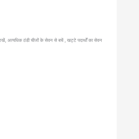
ें, अत्यधिक ठंडी चीजों के सेवन से बचें , खट्टे पदार्थों का सेवन