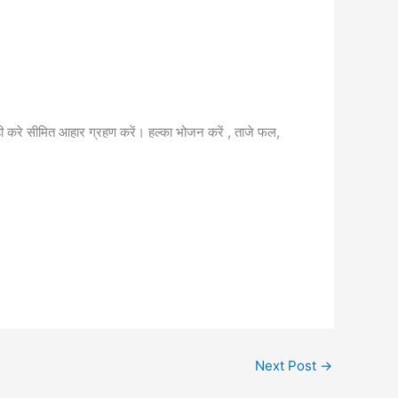
ही करे सीमित आहार ग्रहण करें। हल्का भोजन करें , ताजे फल,
Next Post
→