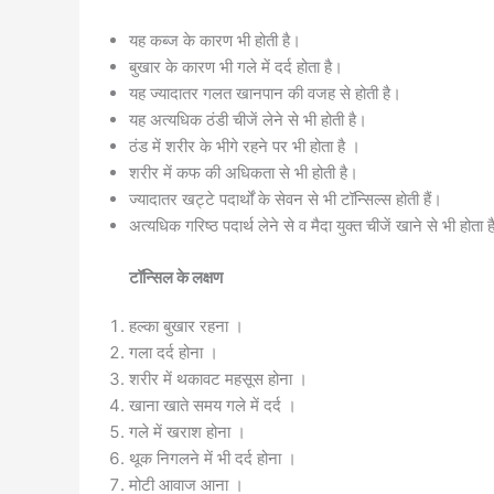
यह कब्ज के कारण भी होती है।
बुखार के कारण भी गले में दर्द होता है।
यह ज्यादातर गलत खानपान की वजह से होती है।
यह अत्यधिक ठंडी चीजें लेने से भी होती है।
ठंड में शरीर के भीगे रहने पर भी होता है ।
शरीर में कफ की अधिकता से भी होती है।
ज्यादातर खट्टे पदार्थों के सेवन से भी टॉन्सिल्स होती हैं।
अत्यधिक गरिष्ठ पदार्थ लेने से व मैदा युक्त चीजें खाने से भी होता ह
टॉन्सिल के लक्षण
हल्का बुखार रहना ।
गला दर्द होना ।
शरीर में थकावट महसूस होना ।
खाना खाते समय गले में दर्द ।
गले में खराश होना ।
थूक निगलने में भी दर्द होना ।
मोटी आवाज आना ।