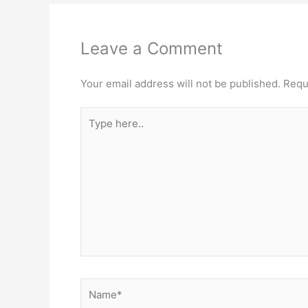
Leave a Comment
Your email address will not be published.
Requ
Type
here..
Name*