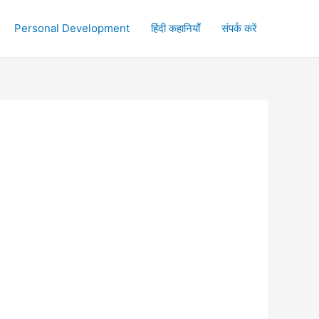
Personal Development
हिंदी कहानियाँ
संपर्क करें