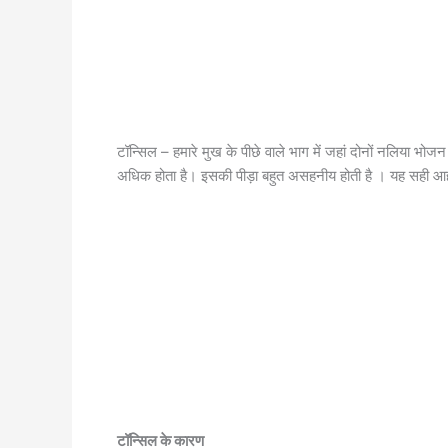
टॉन्सिल – हमारे मुख के पीछे वाले भाग में जहां दोनों नलिया भोजन 
अधिक होता है। इसकी पीड़ा बहुत असहनीय होती है । यह सही आहार
टॉन्सिल के कारण