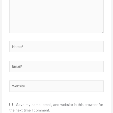
Name*
Email*
Website
Save my name, email, and website in this browser for
the next time I comment.