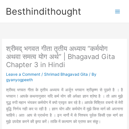
Skip
Besthindithought
to
content
श्रीमद् भगवत गीता तृतीय अध्याय “कर्मयोग
अथवा समत्व योग अर्थ” | Bhagavad Gita
Chapter 3 in Hindi
Leave a Comment
/
Shrimad Bhagavad Gita
/ By
gyanyogpeeth
श्रीमद भगवत गीता के तृतीय अध्याय में अर्जुन भगवान श्रीकृष्ण से पूछते है । है
भगवान ! आपके कथनानुसार यदि कर्म योग की अपेक्षा ज्ञान श्रेष्ठ है । तो आप मुझे
युद्ध रुपी महान भंयकर कर्मयोग में क्यो प्रवृत कर रहे है। आपके मिश्रित वचनो से मेरी
बुद्धि निर्णय नही कर पा रही है । ज्ञान योग और कर्मयोग में मुझे किस मार्ग को अपनाना
चाहिये। अतः आप से प्रार्थना है । इन मार्गो में से निश्चय पूर्वक किसी एक मार्ग का
मुझे उपदेश करने की कृपा करें। ताकि में कल्याण को प्राप्त कर संकू।