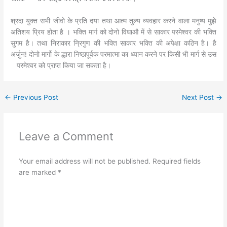
श्रदा युक्त सभी जीवो के प्रति दया तथा आत्म तुल्य व्यवहार करने वाला मनुष्य मुझे
अतिशय प्रिय होता है । भक्ति मार्ग को दोनो विधाऔ में से साकार परमेश्वर की भक्ति
सुगम है। तथा निराकार न्रिगुण की भक्ति साकार भक्ति की अपेक्षा कठिन है। है
अर्जुन! दोनो मार्गो के द्धारा निष्ठापूर्वक परमात्मा का ध्यान करने पर किसी भी मार्ग से उस
परमेश्वर को प्राप्त किया जा सकता है।
←
Previous Post
Next Post
→
Leave a Comment
Your email address will not be published.
Required fields
are marked
*