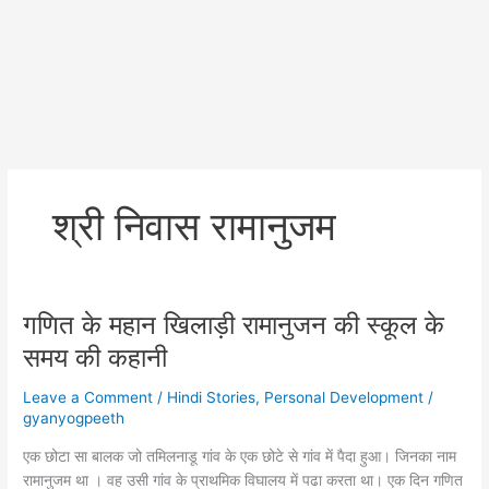
श्री निवास रामानुजम
गणित के महान खिलाड़ी रामानुजन की स्कूल के
समय की कहानी
Leave a Comment
/
Hindi Stories
,
Personal Development
/
gyanyogpeeth
एक छोटा सा बालक जो तमिलनाडू गांव के एक छोटे से गांव में पैदा हुआ। जिनका नाम
रामानुजम था । वह उसी गांव के प्राथमिक विघालय में पढा करता था। एक दिन गणित