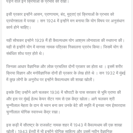
पड़ने वाले इन क्रियाओं के प्रभाव को देखा।
इसी प्रकार इन्होंने आसन, प्राणायाम, बंद, मुद्राएं एवं क्रियाओं के प्रभाव को
प्रयोगशाला में परखा । सन 1924 में इन्होंने मन बनाया कि योग विषय पर अनुसंधान
कार्य होने चाहिए।
यही सोचकर इन्होने 1929 मैं ही कैवल्यधाम योग आश्रम लोनावाला की स्थापना की।
यही से इन्होंने योग में मानसा नामक पत्रिका निकालना प्रारंभ किया। जिसमें योग से
संबंधित शोध पत्र होते थे।
जिनका आधार वैज्ञानिक और लोक प्रचलित दोनों प्रकार का होता था । इसमें शरीर
क्रिया विज्ञान और मनोवैज्ञानिक दोनों ही प्रकार के लेख होते थे । सन 1932 में मुंबई
में कुछ लोगों के अनुरोध पर इन्होंने कैवल्यधाम की शाखा खोली।
इसके लिए उन्होंने आगे चलकर 1936 में चौपाटी के पास सरकार से भूमि प्राप्त की
और इस पर मुंबई हेल्थ केयर सेंटर नाम से एक केंद्र खोला। आगे चलकर श्री
चुन्नीलाल मेहता के दान से भवन बना कर उनके बेटे की स्मृति में इनका नाम ईश्वरदास
चुन्नीलाल योगिक स्वास्थ्य केंद्र रखा।
इस कड़ी में सौराष्ट्र के राजकोट नामक शहर में 1943 में कैवल्यधाम की एक शाखा
खोली। 1943 ईस्वी में भी इन्होंने योगिक साहित्य और उसमें नवीन वैज्ञानिक