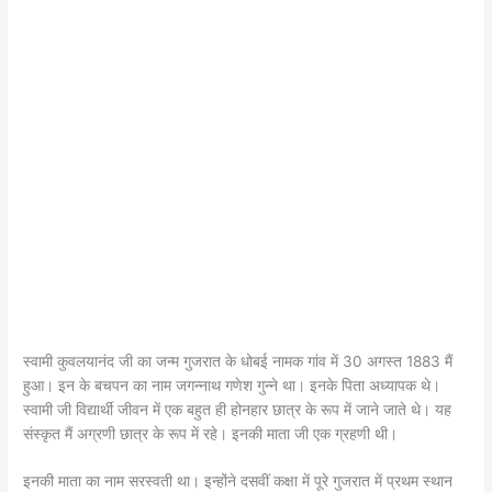
स्वामी कुवलयानंद जी का जन्म गुजरात के धोबई नामक गांव में 30 अगस्त 1883 मैं
हुआ। इन के बचपन का नाम जगन्नाथ गणेश गुन्ने था। इनके पिता अध्यापक थे।
स्वामी जी विद्यार्थी जीवन में एक बहुत ही होनहार छात्र के रूप में जाने जाते थे। यह
संस्कृत मैं अग्रणी छात्र के रूप में रहे। इनकी माता जी एक ग्रहणी थी।
इनकी माता का नाम सरस्वती था। इन्होंने दसवीं कक्षा में पूरे गुजरात में प्रथम स्थान