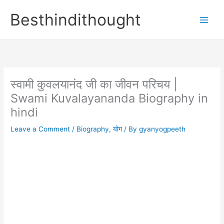
Skip
Besthindithought
to
content
स्वामी कुवलयानंद जी का जीवन परिचय |
Swami Kuvalayananda Biography in
hindi
Leave a Comment
/
Biography
,
योग
/ By
gyanyogpeeth