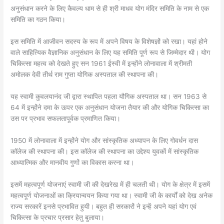
अनुसंधान करने के लिए कैवल्य धाम से ही श्री माधव योग मंदिर समिति के नाम से एक
समिति का गठन किया।
इस समिति में आजीवन सदस्य के रूप में अपने विषय के विशेषज्ञों को रखा। यहां होने
वाले साहित्यिक वैज्ञानिक अनुसंधान के लिए यह समिति पूर्ण रूप से जिम्मेदार थी। योग
चिकित्सा महत्व को देखते हुए सन 1961 ईस्वी में इन्होंने लोनावाला में श्रीमती
अमोलक देवी तीर्थ राम गुप्ता योगिक अस्पताल की स्थापना की।
यह स्वामी कुवलयानंद जी द्वारा स्थापित पहला यौगिक अस्पताल था। सन 1963 से
64 में इन्होंने दमा के ऊपर एक अनुसंधान योजना तैयार की और योगिक चिकित्सा का
उस पर प्रभाव सफलतापूर्वक प्रमाणित किया।
1950 में लोनावाला में इन्होंने योग और सांस्कृतिक अध्यापन के लिए गोवर्धन दास
कॉलेज की स्थापना की। इस कॉलेज की स्थापना का उद्देश्य युवकों में सांस्कृतिक
आध्यात्मिक और मानवीय गुणों का विकास करना था।
इसमें महत्वपूर्ण योजनाएं स्वामी जी की देखरेख में ही चलती थी। योग के क्षेत्र में इसमें
महत्वपूर्ण योजनाओं का क्रियान्वयन किया गया था। स्वामी जी के कार्यों को देख अनेक
राज्य सरकारें इनसे प्रभावित हुयी। बहुत ही सरकारों ने इन्हें अपने यहां योग एवं
चिकित्सा के प्रचार प्रसार हेतु बुलाया।