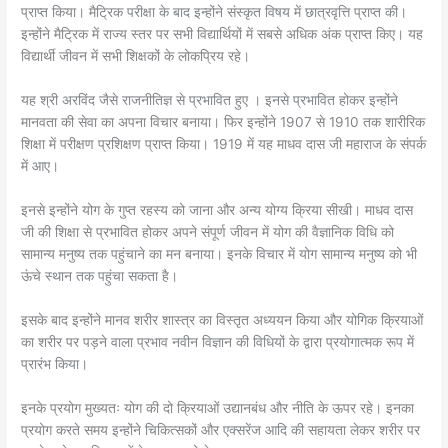
प्राप्त किया। मैट्रिक परीक्षा के बाद इन्होंने संस्कृत विषय में छात्रवृत्ति प्राप्त की।
इन्होंने मैट्रिक में राज्य स्तर पर सभी विद्यार्थियों में सबसे अधिक अंक प्राप्त किए। यह
विद्यार्थी जीवन में सभी शिक्षकों के लोकप्रिय रहे।
यह श्री अरविंद जैसे राजनीतिज्ञ से प्रभावित हुए । इनसे प्रभावित होकर इन्होंने
मानवता की सेवा का अपना विचार बनाया। फिर इन्होंने 1907 से 1910 तक शारीरिक
शिक्षा में परीक्षण प्रशिक्षण प्राप्त किया। 1919 में यह माधव दास जी महाराज के संपर्क
में आए।
इनसे इन्होंने योग के गुप्त रहस्य को जाना और अन्य योग्य क्रिया सीखी। माधव दास
जी की शिक्षा से प्रभावित होकर अपने संपूर्ण जीवन में योग की वैज्ञानिक विधि को
सामान्य मनुष्य तक पहुंचाने का मन बनाया। इनके विचार में योग सामान्य मनुष्य को भी
ऊंचे स्थान तक पहुंचा सकता है।
इसके बाद इन्होंने मानव शरीर शास्त्र का विस्तृत अध्ययन किया और योगिक क्रियाओं
का शरीर पर पड़ने वाला प्रभाव नवीन विज्ञान की विधियों के द्वारा प्रयोगात्मक रूप में
प्रारंभ किया।
इनके प्रयोग मुख्यतः योग की दो क्रियाओं उद्यानबंध और नीति के ऊपर रहे। इनका
प्रयोग करते समय इन्होंने चिकित्सकों और एक्सरेंज आदि की सहायता लेकर शरीर पर