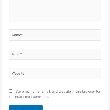
Name*
Email*
Website
Save my name, email, and website in this browser for
the next time I comment.