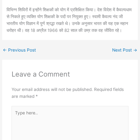
विभिन्न शिविरों में इन्होंने शिक्षकों को योग में प्रशिक्षित किया। देश विदेश में कैवल्यधाम
से निकले हुए व्यक्ति योग शिक्षकों के पदों पर नियुक्त हुए। स्वामी कैवल्य नंद जी
भारतीय योग विज्ञान में पूर्ण श्रद्धा रखते थे। उनके अनुसार भारत की यह एक महान
धरोहर थी। वह 18 अप्रैल 1966 को 82 साल की उम्र तक वह जीवित रहे।
←
Previous Post
Next Post
→
Leave a Comment
Your email address will not be published.
Required fields
are marked
*
Type
here..