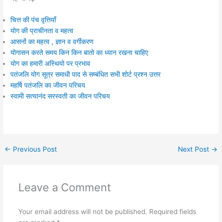
चित्त की पंच वृत्तियाँ
योग की प्राचीनता व महत्व
आसनों का महत्व , ज्ञान व वर्गीकरण
योगासन करते समय किन किन बातो का ध्यान रखना चाहिए
योग का हमारी अस्थियो पर प्रभाव
पतंजलि योग सूत्र समाधी पाद से सम्बंधित सभी शोर्ट प्रश्न उत्तर
महर्षि पतंजलि का जीवन परिचय
स्वामी सत्यानंद सरस्वती का जीवन परिचय
←
Previous Post
Next Post
→
Leave a Comment
Your email address will not be published.
Required fields