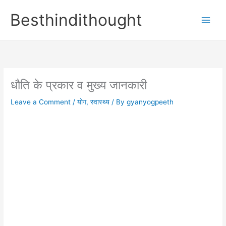
Skip
Besthindithought
to
content
धौति के प्रकार व मुख्य जानकारी
Leave a Comment
/
योग
,
स्वास्थ्य
/ By
gyanyogpeeth