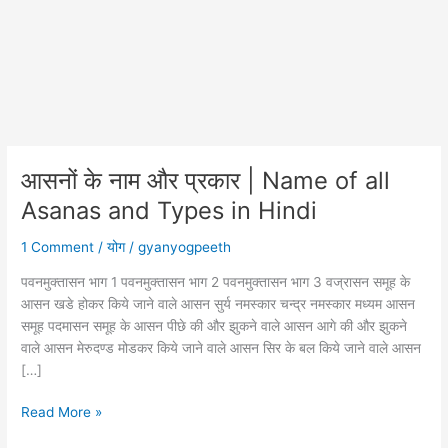
आसनों के नाम और प्रकार | Name of all
Asanas and Types in Hindi
1 Comment
/
योग
/
gyanyogpeeth
पवनमुक्तासन भाग 1 पवनमुक्तासन भाग 2 पवनमुक्तासन भाग 3 वज्रासन समूह के
आसन खडे होकर किये जाने वाले आसन सुर्य नमस्कार चन्द्र नमस्कार मध्यम आसन
समूह पदमासन समूह के आसन पीछे की और झुकने वाले आसन आगे की और झुकने
वाले आसन मेरुदण्ड मोडकर किये जाने वाले आसन सिर के बल किये जाने वाले आसन
[…]
आसनों
Read More »
के