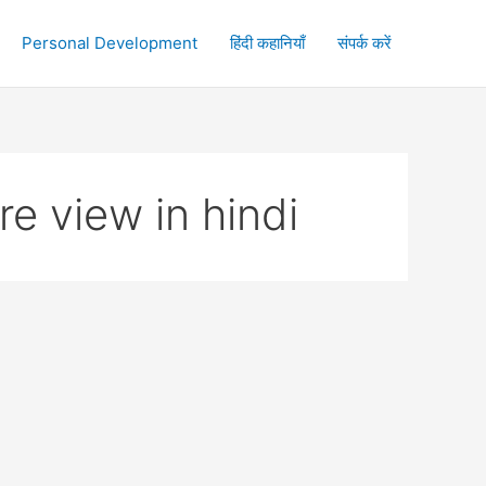
Personal Development
हिंदी कहानियाँ
संपर्क करें
re view in hindi