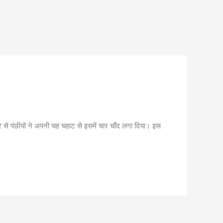
े से पंछीयो ने अपनी चह चहाट से इसमें चार चाँद लगा दिया। इस