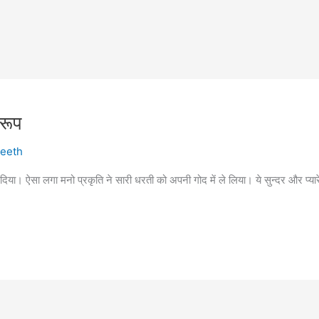
रूप
eeth
ा। ऐसा लगा मनो प्रकृति ने सारी धरती को अपनी गोद में ले लिया। ये सुन्दर और प्यार