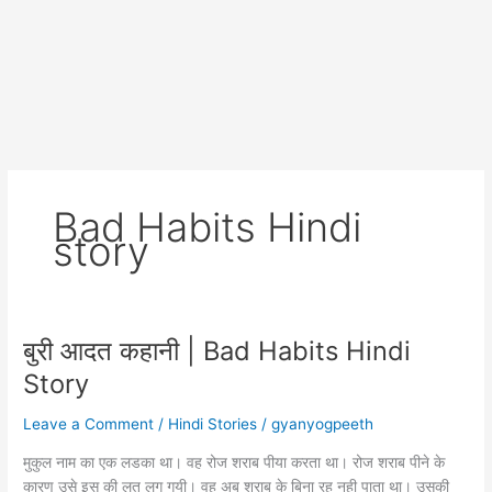
Bad Habits Hindi
story
बुरी आदत कहानी | Bad Habits Hindi
Story
Leave a Comment
/
Hindi Stories
/
gyanyogpeeth
मुकुल नाम का एक लडका था। वह रोज शराब पीया करता था। रोज शराब पीने के
कारण उसे इस की लत लग गयी। वह अब शराब के बिना रह नही पाता था। उसकी