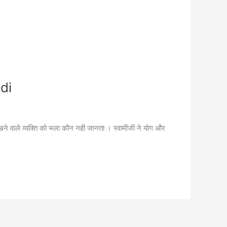
ndi
ने वाले व्यक्ति को भला कौन नही जानता । स्वामीजी ने योग और