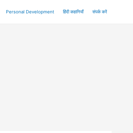
Personal Development
हिंदी कहानियाँ
संपर्क करें