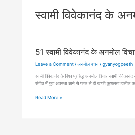
स्वामी विवेकानंद के अ
51 स्वामी विवेकानंद के अनमोल
Leave a Comment
/
अनमोल वचन
/
gyanyogpeeth
स्वामी विवेकानंद के विश्व प्रसिद्ध अनमोल विचार स्वामी विव
संगीत में युवा अवस्था आने से पहल से ही काफी कुशलता हासील कर
51
Read More »
स्वामी
विवेकानंद
के
अनमोल
विचार