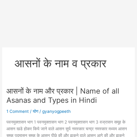
आसनों के नाम व प्रकार
आसनों के नाम और प्रकार | Name of all
Asanas and Types in Hindi
1 Comment
/
योग
/
gyanyogpeeth
पवनमुक्तासन भाग 1 पवनमुक्तासन भाग 2 पवनमुक्तासन भाग 3 वज्रासन समूह के
आसन खडे होकर किये जाने वाले आसन सुर्य नमस्कार चन्द्र नमस्कार मध्यम आसन
समूह पदमासन समूह के आसन पीछे की और झुकने वाले आसन आगे की और झुकने