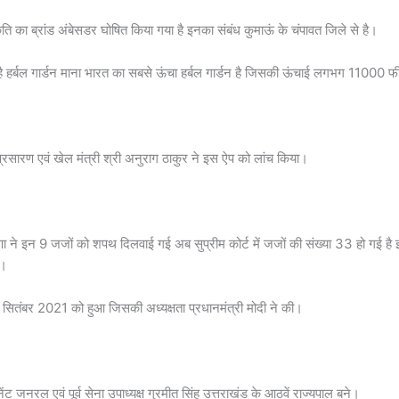
ति का ब्रांड अंबेसडर घोषित किया गया है इनका संबंध कुमाऊं के चंपावत जिले से है।
ै हर्बल गार्डन माना भारत का सबसे ऊंचा हर्बल गार्डन है जिसकी ऊंचाई लगभग 11000 फीट है
सारण एवं खेल मंत्री श्री अनुराग ठाकुर ने इस ऐप को लांच किया।
े इन 9 जजों को शपथ दिलवाई गई अब सुप्रीम कोर्ट में जजों की संख्या 33 हो गई है इन 
ै।
9 सितंबर 2021 को हुआ जिसकी अध्यक्षता प्रधानमंत्री मोदी ने की।
टिनेंट जनरल एवं पूर्व सेना उपाध्यक्ष गुरमीत सिंह उत्तराखंड के आठवें राज्यपाल बने।