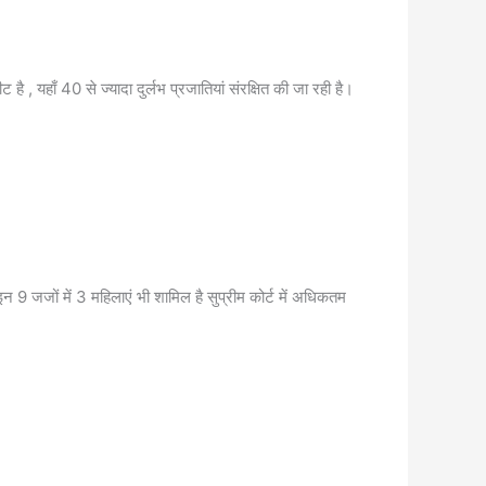
 , यहाँ 40 से ज्यादा दुर्लभ प्रजातियां संरक्षित की जा रही है।
9 जजों में 3 महिलाएं भी शामिल है सुप्रीम कोर्ट में अधिकतम