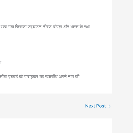
ाम पर रखा गया जिसका उद्घाटन नीरज चोपड़ा और भारत के रक्षा
या।
 चार्लोटा एडवर्ड को पछाड़कर यह उपलब्धि अपने नाम की।
Next Post
→