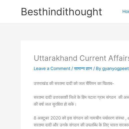
Skip
Besthindithought
to
Ho
content
Uttarakhand Current Affair
Leave a Comment
/
सामान्य ज्ञान
/ By
gyanyogpeet
उत्तराखंड की सरतमा दादी को जल चैंपियन का खिताब-
सरतमा दादी उत्तरकाशी जिले के हिम पटारा ग्राम संगठन की अध्यक
की वर्षा जल सुरक्षित हो सके।
8 अक्टूबर 2020 को इस संगठन को नामचीन पर्यावरण संस्था , e
सरतमा दादी और उनके संगठन की उपलब्धि के लिए भारत सरकार के