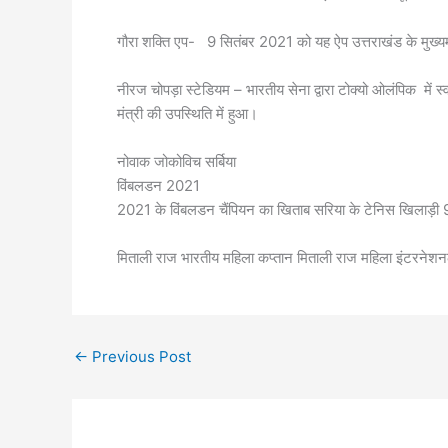
गौरा शक्ति एप- 9 सितंबर 2021 को यह ऐप उत्तराखंड के मुख्यमंत्
नीरज चोपड़ा स्टेडियम – भारतीय सेना द्वारा टोक्यो ओलंपिक में 
मंत्री की उपस्थिति में हुआ।
नोवाक जोकोविच सर्बिया
विंबलडन 2021
2021 के विंबलडन चैंपियन का खिताब सरिया के टेनिस खिलाड़ी 9
मिताली राज भारतीय महिला कप्तान मिताली राज महिला इंटरनेशनल क
←
Previous Post