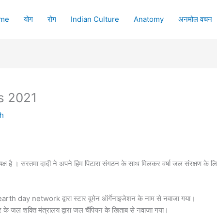
me
योग
रोग
Indian Culture
Anatomy
अनमोल वचन
s 2021
h
्ष है । सरतमा दादी ने अपने हिम पिटारा संगठन के साथ मिलकर वर्षा जल संरक्षण के लिए
arth day network द्वारा स्टार वूमेन ऑर्गेनाइजेशन के नाम से नवाजा गया।
 जल शक्ति मंत्रालय द्वारा जल चैंपियन के खिताब से नवाजा गया।