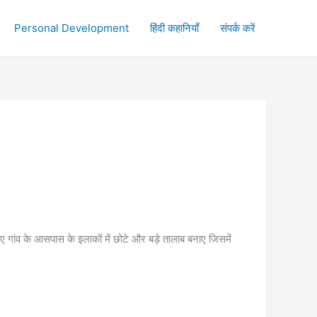
Personal Development
हिंदी कहानियाँ
संपर्क करें
 गांव के आसपास के इलाकों में छोटे और बड़े तालाब बनाए जिसमें