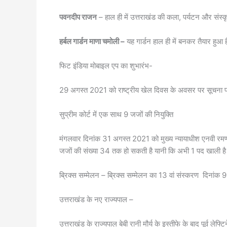
पवनदीप राजन
– हाल ही में उत्तराखंड की कला, पर्यटन और संस्कृ
हर्बल गार्डन माणा चमोली –
यह गार्डन हाल ही में बनकर तैयार हुआ ह
फिट इंडिया मोबाइल एप का शुभारंभ-
29 अगस्त 2021 को राष्ट्रीय खेल दिवस के अवसर पर सूचना प्र
सुप्रीम कोर्ट में एक साथ 9 जजों की नियुक्ति
मंगलवार दिनांक 31 अगस्त 2021 को मुख्य न्यायाधीश एनवी रमणा न
जजों की संख्या 34 तक हो सकती है यानी कि अभी 1 पद खाली ह
ब्रिक्स सम्मेलन – ब्रिक्स सम्मेलन का 13 वां संस्करण दिनांक 
उत्तराखंड के नए राज्यपाल –
उत्तराखंड के राज्यपाल बेबी रानी मौर्य के इस्तीफे के बाद पूर्व लेफ्