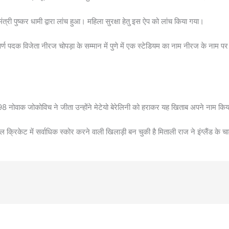
री पुष्कर धामी द्वारा लांच हुआ। महिला सुरक्षा हेतु इस ऐप को लांच किया गया।
स्वर्ण पदक विजेता नीरज चोपड़ा के सम्मान में पुणे में एक स्टेडियम का नाम नीरज के न
8 नोवाक जोकोविच ने जीता उन्होंने मेटेयो बेरेलिनी को हराकर यह खिताब अपने नाम कि
्रिकेट में सर्वाधिक स्कोर करने वाली खिलाड़ी बन चुकी है मिताली राज ने इंग्लैंड के