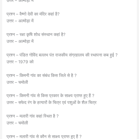
उत्तर – अल्मोड़ा में
प्रश्न – वैष्णो देवी का मंदिर कहां है?
उत्तर – अल्मोड़ा में
प्रश्न – रक्षा कृषि शोध संस्थान कहां है?
उत्तर – अल्मोड़ा में
प्रश्न – पंडित गोविंद बल्लभ पंत राजकीय संग्रहालय की स्थापना कब हुई ?
उत्तर – 1979 को
प्रश्न – किमनी गांव का संबंध किस जिले से है ?
उत्तर – चमोली
प्रश्न – किमनी गांव से किस प्रकार के साक्ष्य प्राप्त हुए हैं ?
उत्तर – सफेद रंग के हत्यारों के चित्र एवं पशुओं के शैल चित्र
प्रश्न – मलारी गांव कहां स्थित है ?
उत्तर – चमोली
प्रश्न – मलारी गांव से कौन से साक्ष्य प्राप्त हुए हैं ?