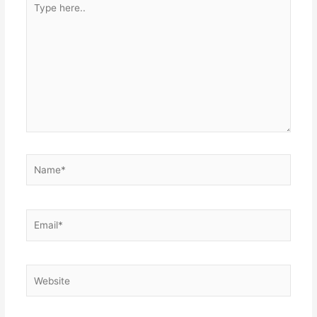
here..
Name*
Email*
Website