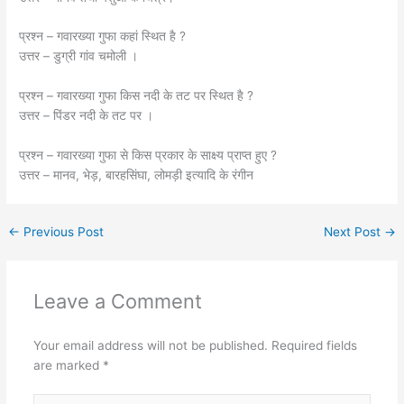
प्रश्न – गवारख्या गुफा कहां स्थित है ?
उत्तर – डुग्री गांव चमोली ।
प्रश्न – गवारख्या गुफा किस नदी के तट पर स्थित है ?
उत्तर – पिंडर नदी के तट पर ।
प्रश्न – गवारख्या गुफा से किस प्रकार के साक्ष्य प्राप्त हुए ?
उत्तर – मानव, भेड़, बारहसिंघा, लोमड़ी इत्यादि के रंगीन
←
Previous Post
Next Post
→
Leave a Comment
Your email address will not be published.
Required fields
are marked
*
Type