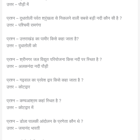
उत्तर – पौड़ी में
प्रश्न – दुधातोली पर्वत श्रृंखला से निकलने वाली सबसे बड़ी नदी कौन सी है ?
उत्तर – पश्चिमी रामगंगा
प्रश्न – उत्तराखंड का पामीर किसे कहा जाता है?
उत्तर – दुधातोली को
प्रश्न – श्रीनगर जल विद्युत परियोजना किस नदी पर स्थित है ?
उत्तर – अलकनंदा नदी पौड़ी
प्रश्न – गढ़वाल का प्रवेश द्वार किसे कहा जाता है ?
उत्तर – कोटद्वार
प्रश्न – कण्वआश्रम कहां स्थित है ?
उत्तर – कोटद्वार में
प्रश्न – डोला पालकी आंदोलन के प्रणेता कौन थे ?
उत्तर – जयानंद भारती