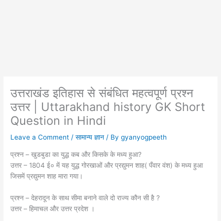
उत्तराखंड इतिहास से संबंधित महत्वपूर्ण प्रश्न
उत्तर | Uttarakhand history GK Short
Question in Hindi
Leave a Comment
/
सामान्य ज्ञान
/ By
gyanyogpeeth
प्रश्न – खुडबुडा का युद्ध कब और किसके के मध्य हुआ?
उत्तर – 1804 ई० में यह युद्ध गोरखाओं और प्रद्युमन शाह( पँवार वंश) के मध्य हुआ
जिसमें प्रद्युमन शाह मारा गया।
प्रश्न – देहरादून के साथ सीमा बनाने वाले दो राज्य कौन सी है ?
उत्तर – हिमाचल और उत्तर प्रदेश ।