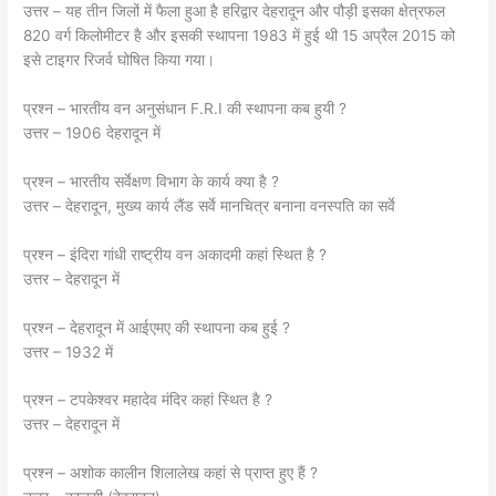
उत्तर – यह तीन जिलों में फैला हुआ है हरिद्वार देहरादून और पौड़ी इसका क्षेत्रफल
820 वर्ग किलोमीटर है और इसकी स्थापना 1983 में हुई थी 15 अप्रैल 2015 को
इसे टाइगर रिजर्व घोषित किया गया।
प्रश्न – भारतीय वन अनुसंधान F.R.I की स्थापना कब हुयी ?
उत्तर – 1906 देहरादून में
प्रश्न – भारतीय सर्वेक्षण विभाग के कार्य क्या है ?
उत्तर – देहरादून, मुख्य कार्य लैंड सर्वे मानचित्र बनाना वनस्पति का सर्वे
प्रश्न – इंदिरा गांधी राष्ट्रीय वन अकादमी कहां स्थित है ?
उत्तर – देहरादून में
प्रश्न – देहरादून में आईएमए की स्थापना कब हुई ?
उत्तर – 1932 में
प्रश्न – टपकेश्वर महादेव मंदिर कहां स्थित है ?
उत्तर – देहरादून में
प्रश्न – अशोक कालीन शिलालेख कहां से प्राप्त हुए हैं ?