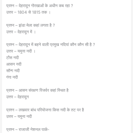
प्रश्न – देहरादून गोरखाओं के अधीन कब रहा ?
उत्तर – 1804 से 1815 तक ।
प्रश्न – झंडा मेला कहां लगता है ?
उत्तर – देहरादून में ।
प्रश्न – देहरादून में बहने वाली प्रमुख नदियां कौन कौन सी है ?
उत्तर – यमुना नदी ।
टोंस नदी
आसन नदी
सॉन्ग नदी
गंगा नदी
प्रश्न – आसन संरक्षण रिजर्वर कहां स्थित है
उत्तर – देहरादून
प्रश्न – लखवार बांध परियोजना किस नदी के तट पर है
उत्तर – यमुना नदी
प्रश्न – राजाजी नेशनल पार्क-