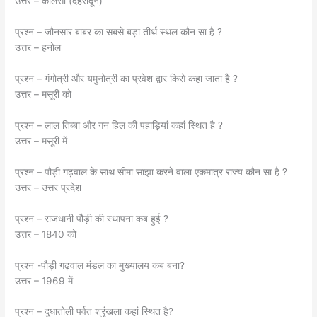
उत्तर – कालसी (देहरादून)
प्रश्न – जौनसार बाबर का सबसे बड़ा तीर्थ स्थल कौन सा है ?
उत्तर – हनोल
प्रश्न – गंगोत्री और यमुनोत्री का प्रवेश द्वार किसे कहा जाता है ?
उत्तर – मसूरी को
प्रश्न – लाल तिब्बा और गन हिल की पहाड़ियां कहां स्थित है ?
उत्तर – मसूरी में
प्रश्न – पौड़ी गढ़वाल के साथ सीमा साझा करने वाला एकमात्र राज्य कौन सा है ?
उत्तर – उत्तर प्रदेश
प्रश्न – राजधानी पौड़ी की स्थापना कब हुई ?
उत्तर – 1840 को
प्रश्न -पौड़ी गढ़वाल मंडल का मुख्यालय कब बना?
उत्तर – 1969 में
प्रश्न – दुधातोली पर्वत श्रृंखला कहां स्थित है?