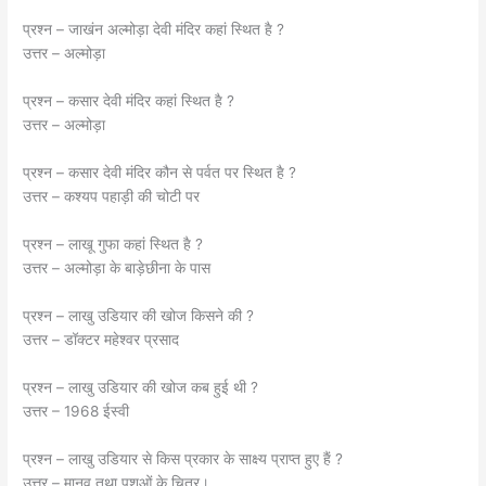
प्रश्न – जाखंन अल्मोड़ा देवी मंदिर कहां स्थित है ?
उत्तर – अल्मोड़ा
प्रश्न – कसार देवी मंदिर कहां स्थित है ?
उत्तर – अल्मोड़ा
प्रश्न – कसार देवी मंदिर कौन से पर्वत पर स्थित है ?
उत्तर – कश्यप पहाड़ी की चोटी पर
प्रश्न – लाखू गुफा कहां स्थित है ?
उत्तर – अल्मोड़ा के बाड़ेछीना के पास
प्रश्न – लाखु उडियार की खोज किसने की ?
उत्तर – डॉक्टर महेश्वर प्रसाद
प्रश्न – लाखु उडियार की खोज कब हुई थी ?
उत्तर – 1968 ईस्वी
प्रश्न – लाखु उडियार से किस प्रकार के साक्ष्य प्राप्त हुए हैं ?
उत्तर – मानव तथा पशुओं के चित्र।