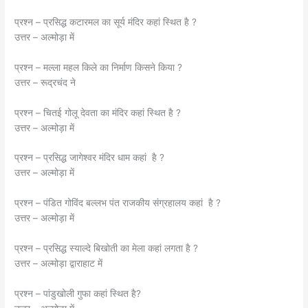
प्रश्न – प्रसिद्ध कटारमल का सूर्य मंदिर कहां स्थित है ?
उत्तर – अल्मोड़ा में
प्रश्न – मल्ला महल किले का निर्माण किसने किया ?
उत्तर – रूद्रचंद ने
प्रश्न – चितई गोलू देवता का मंदिर कहां स्थित है ?
उत्तर – अल्मोड़ा में
प्रश्न – प्रसिद्ध जागेश्वर मंदिर धाम कहां है ?
उत्तर – अल्मोड़ा में
प्रश्न – पंडित गोविंद बल्लभ पंत राजकीय संग्रहालय कहां है ?
उत्तर – अल्मोड़ा में
प्रश्न – प्रसिद्ध स्याल्दे बिखोती का मेला कहां लगता है ?
उत्तर – अल्मोड़ा द्वाराहाट में
प्रश्न – पांडुखोली गुफा कहां स्थित है?