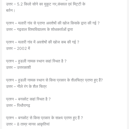
उत्तर – 5.2 किलो सोने का मुकुट नर,कंकाल एवं मिट्टी के
बर्तन।
प्रश्न – मलारी गांव से प्राप्त अवशेषों की खोज किसके द्वारा की गई ?
उत्तर – गढ़वाल विश्वविद्यालय के शोधकर्ताओं द्वारा
प्रश्न – मलारी गांव में अवशेषों की खोज कब की गई ?
उत्तर – 2002 में
प्रश्न – हुडली नामक स्थान कहां स्थित है ?
उत्तर – उत्तरकाशी
प्रश्न – हुडली नामक स्थान से किस प्रकार के शैलचित्र प्राप्त हुए हैं?
उत्तर – नीले रंग के शैल चित्र
प्रश्न – बनकोट कहां स्थित है ?
उत्तर – पिथौरागढ़
प्रश्न – बनकोट से किस प्रकार के साक्ष्य प्राप्त हुए हैं ?
उत्तर – 8 ताम्र मानव आकृतियां