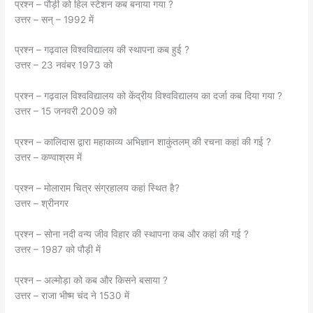
प्रश्न – पौड़ी को हिल स्टेशन कब बनाया गया ?
उत्तर – सन् – 1992 में
प्रश्न – गढ़वाल विश्वविद्यालय की स्थापना कब हुई ?
उत्तर – 23 नवंबर 1973 को
प्रश्न – गढ़वाल विश्वविद्यालय को केंद्रीय विश्वविद्यालय का दर्जा कब दिया गया ?
उत्तर – 15 जनवरी 2009 को
प्रश्न – कालिदास द्वारा महाकाव्य अभिज्ञान शाकुंतलम् की रचना कहां की गई ?
उत्तर – कण्वाश्रम में
प्रश्न – मोलाराम चित्र संग्रहालय कहां स्थित है?
उत्तर – श्रीनगर
प्रश्न – सोना नदी वन्य जीव विहार की स्थापना कब और कहां की गई ?
उत्तर – 1987 को पौड़ी में
प्रश्न – अल्मोड़ा को कब और किसने बसाया ?
उत्तर – राजा भीष्म चंद ने 1530 में