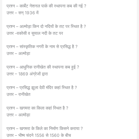
प्रश्न – कार्बेट नेशनल पार्क की स्थापना कब की गई ?
उत्तर – सन् 1936 में
प्रश्न – अल्मोड़ा किन दो नदियों के तट पर स्थित है ?
उत्तर -वकोसी व सुयाल नदी के तट पर
प्रश्न – सांस्कृतिक नगरी के नाम से प्रसिद्ध है ?
उत्तर – अल्मोड़ा
प्रश्न – आधुनिक रानीखेत की स्थापना कब हुई ?
उत्तर – 1869 अंग्रेजों द्वारा
प्रश्न – प्रसिद्ध झूला देवी मंदिर कहां स्थित है ?
उत्तर – रानीखेत
प्रश्न – खगमरा का किला कहां स्थित है ?
उत्तर – अल्मोड़ा
प्रश्न – खगमरा के किले का निर्माण किसने कराया ?
उत्तर – भीष्म चंदने 1556 से 1560 के बीच