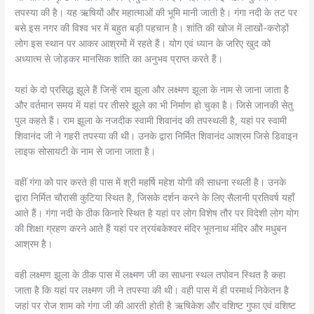
तपस्या की है। यह ऋषियों और महात्माओं की भूमि मानी जाती है। गंगा नदी के तट पर
बसे इस नगर की विश्व भर में बहुत बड़ी पहचान है। शांति की खोज में लाखों-करोड़ों
लोग इस स्थान पर आकर आश्रमों में रहते हैं। योग एवं ध्यान के जरिए खुद को
अध्यात्म से जोड़कर मानसिक शांति का अनुभव प्राप्त करते हैं।
यहां के दो प्रसिद्ध झूले हैं जिन्हें राम झूला और लक्ष्मण झूला के नाम से जाना जाता है
और वर्तमान समय में यहां पर तीसरे झूले का भी निर्माण हो चुका है। जिसे जानकी सेतु
पुल कहते हैं। राम झूला के नजदीक स्वामी शिवानंद की तपस्थली है, यहां पर स्वामी
शिवानंद जी ने गहरी तपस्या की थी। उनके द्वारा निर्मित शिवानंद आश्रम जिसे डिवाइन
लाइफ सोसायटी के नाम से जाना जाता है।
वहीं गंगा को पार करते ही पास में श्री महर्षि महेश योगी की साधना स्थली है। उनके
द्वारा निर्मित चौरासी कुटिया स्थित है, जिसके दर्शन करने के लिए सैलानी प्रतिवर्ष यहाँ
आते हैं। गंगा नदी के ठीक किनारे स्थित है यहां पर लोग विशेष तौर पर विदेशी लोग योग
की शिक्षा ग्रहण करने आते हैं यहां पर त्रयंबकेश्वर मंदिर भूतनाथ मंदिर और मधुबन
आश्रम है।
वही लक्ष्मण झूला के ठीक पास में लक्ष्मण जी का साधना स्थल तपोवन स्थित है कहा
जाता है कि यहां पर लक्ष्मण जी ने तपस्या की थी। वही पास में ही परमार्थ निकेतन है
जहां पर रोज शाम को गंगा जी की आरती होती है ऋषिकेश और वशिष्ट गुफा एवं वशिष्ट