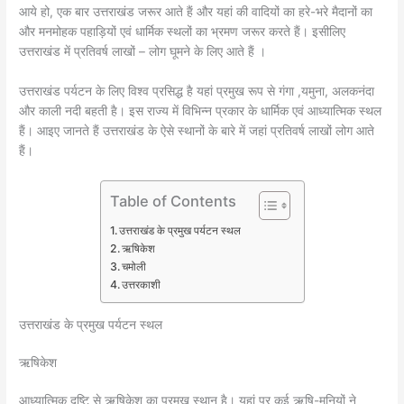
आये हो, एक बार उत्तराखंड जरूर आते हैं और यहां की वादियों का हरे-भरे मैदानों का
और मनमोहक पहाड़ियों एवं धार्मिक स्थलों का भ्रमण जरूर करते हैं। इसीलिए
उत्तराखंड में प्रतिवर्ष लाखों – लोग घूमने के लिए आते हैं ।
उत्तराखंड पर्यटन के लिए विश्व प्रसिद्ध है यहां प्रमुख रूप से गंगा ,यमुना, अलकनंदा
और काली नदी बहती है। इस राज्य में विभिन्न प्रकार के धार्मिक एवं आध्यात्मिक स्थल
हैं। आइए जानते हैं उत्तराखंड के ऐसे स्थानों के बारे में जहां प्रतिवर्ष लाखों लोग आते
हैं।
Table of Contents
उत्तराखंड के प्रमुख पर्यटन स्थल
ऋषिकेश
चमोली
उत्तरकाशी
उत्तराखंड के प्रमुख पर्यटन स्थल
ऋषिकेश
आध्यात्मिक दृष्टि से ऋषिकेश का प्रमुख स्थान है। यहां पर कई ऋषि-मुनियों ने