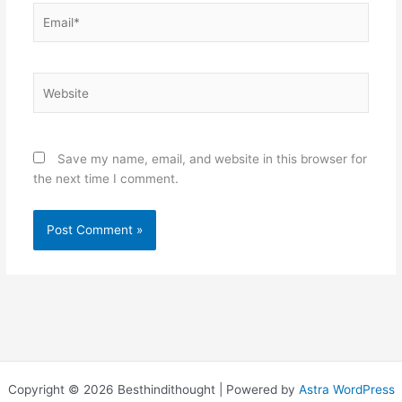
Email*
Website
Save my name, email, and website in this browser for
the next time I comment.
Copyright © 2026 Besthindithought | Powered by
Astra WordPress