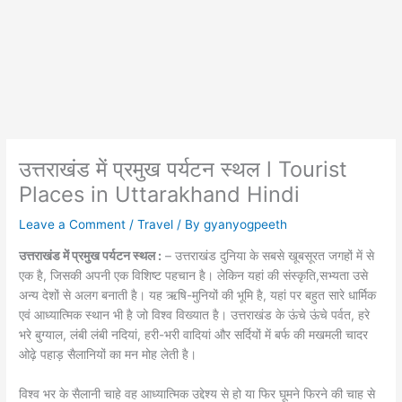
उत्तराखंड में प्रमुख पर्यटन स्थल l Tourist
Places in Uttarakhand Hindi
Leave a Comment
/
Travel
/ By
gyanyogpeeth
उत्तराखंड में प्रमुख पर्यटन स्थल :
– उत्तराखंड दुनिया के सबसे खूबसूरत जगहों में से
एक है, जिसकी अपनी एक विशिष्ट पहचान है। लेकिन यहां की संस्कृति,सभ्यता उसे
अन्य देशों से अलग बनाती है। यह ऋषि-मुनियों की भूमि है, यहां पर बहुत सारे धार्मिक
एवं आध्यात्मिक स्थान भी है जो विश्व विख्यात है। उत्तराखंड के ऊंचे ऊंचे पर्वत, हरे
भरे बुग्याल, लंबी लंबी नदियां, हरी-भरी वादियां और सर्दियों में बर्फ की मखमली चादर
ओढ़े पहाड़ सैलानियों का मन मोह लेती है।
विश्व भर के सैलानी चाहे वह आध्यात्मिक उद्देश्य से हो या फिर घूमने फिरने की चाह से