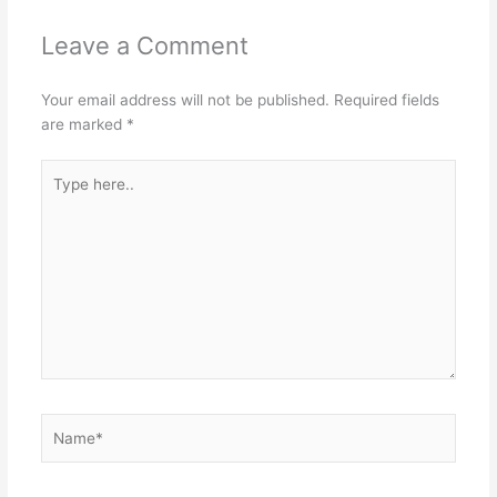
Leave a Comment
Your email address will not be published.
Required fields
are marked
*
Type
here..
Name*