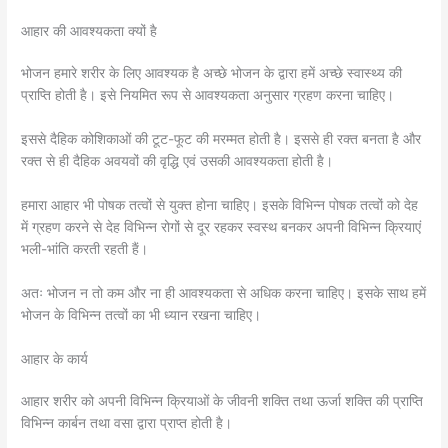
आहार की आवश्यकता क्यों है
भोजन हमारे शरीर के लिए आवश्यक है अच्छे भोजन के द्वारा हमें अच्छे स्वास्थ्य की
प्राप्ति होती है। इसे नियमित रूप से आवश्यकता अनुसार ग्रहण करना चाहिए।
इससे दैहिक कोशिकाओं की टूट-फूट की मरम्मत होती है। इससे ही रक्त बनता है और
रक्त से ही दैहिक अवयवों की वृद्धि एवं उसकी आवश्यकता होती है।
हमारा आहार भी पोषक तत्वों से युक्त होना चाहिए। इसके विभिन्न पोषक तत्वों को देह
में ग्रहण करने से देह विभिन्न रोगों से दूर रहकर स्वस्थ बनकर अपनी विभिन्न क्रियाएं
भली-भांति करती रहती हैं।
अतः भोजन न तो कम और ना ही आवश्यकता से अधिक करना चाहिए। इसके साथ हमें
भोजन के विभिन्न तत्वों का भी ध्यान रखना चाहिए।
आहार के कार्य
आहार शरीर को अपनी विभिन्न क्रियाओं के जीवनी शक्ति तथा ऊर्जा शक्ति की प्राप्ति
विभिन्न कार्बन तथा वसा द्वारा प्राप्त होती है।