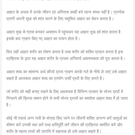
आहार के अभाव में उनके जीवन एवं अस्तित्व काही बने रहना संभव नहीं है। प्रत्येक
प्राणी अपनी सुधा को शांत करने के लिए समुचित आहार का सेवन करता है।
आहार मुख से ग्रास बनकर अमाशय में पहुंचकर यह आहार भूख को शांत करता है
इसके बाद ग्रहण किए गए आहार का पाचन होता है।
फिर यही आहार शरीर का पोषण करता है तथा शरीर को शक्ति प्रदान करता है इस
प्रक्रिया के द्वारा यह आहार शरीर के प्रथम अनिवार्य आवश्यकता को पूरा करता है।
आहार शब्द का सामान्य अर्थ कीजो द्रव्य ग्रहण करके गले के नीचे ले जाएं उसे आहार
कहते हैं आजकल आहार शब्द का प्रयोग उन्हीं द्रवों के लिए करते हैं।
जो शरीर को सही बनाए रखने के लिए आवश्यक है विभिन्न प्रकार के भोज्य द्रवों में
निगलने की क्रिया समान होने से सभी भोज्य द्रव्यों का समावेश आहार शब्द में हो जाता
है।
कोई भी पदार्थ अन्न नली के संग्रह किए जाने पर जीवनी शक्ति उत्पन्न करें धातुओं का
शोषण करें उनकी रक्षा करें तथा क्षतिपूर्ति करें जीवन की प्रक्रिया समर्पित करें और
शरीर के महत्व तत्वो की उत्पत्ति में सहायक हो उसे आहार कहते हैं।