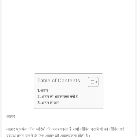
Table of Contents
आहार
आहार की आवश्यकता क्यों है
आहार के कार्य
आहार
आहार प्रत्येक जीव धारियों की आवश्यकता है सभी जीवित प्राणियों को जीवित एवं
स्वस्थ बनाए रखने के लिए आहार की आवश्यकता होती है।