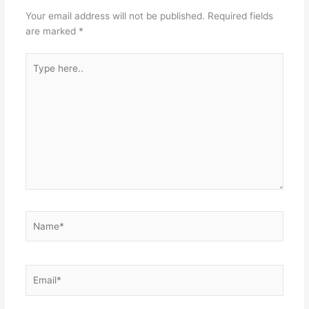
Your email address will not be published.
Required fields
are marked
*
Type
here..
Name*
Email*