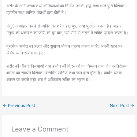
शरीर के अंगों उत्तक तथा कोशिकाओं का निर्माण उनकी वृद्धि तथा क्षति पूर्ति विशेषतः
प्रोटीन तथा खनिज पदार्थों द्वारा होती है।
संतुलित आहार करने से व्यक्ति का शरीर हष्ट पुष्ट तथा फुर्तीला बनता है। आहार
मनुष्य की थकावट कमजोरी को दूर कर, उसे रोगों से लड़ने में शक्ति प्रदान करता है।
प्रत्येक व्यक्ति को हल्का और सुपाच्य भोजन ग्रहण करना चाहिए अपनी खाने पर
विशेष ध्यान रखना चाहिए।
शरीर की जीवनी क्रियाओं तथा हार्मोन की क्रियाओं का नियमन तथा रोग प्रतिरोधक
क्षमता का संवर्धन विशेषता विटामिन खनिज तथा जल द्वारा होता है। कार्बन घटक
आहार का सबसे बड़ा अंश है अधिकांश शक्ति का स्रोत है।
←
Previous Post
Next Post
→
Leave a Comment