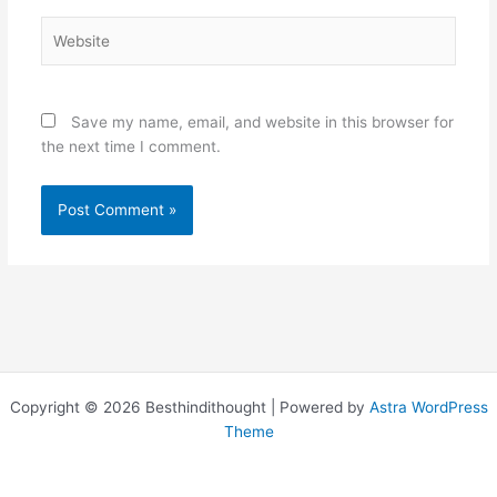
Website
Save my name, email, and website in this browser for
the next time I comment.
Copyright © 2026 Besthindithought | Powered by
Astra WordPress
Theme