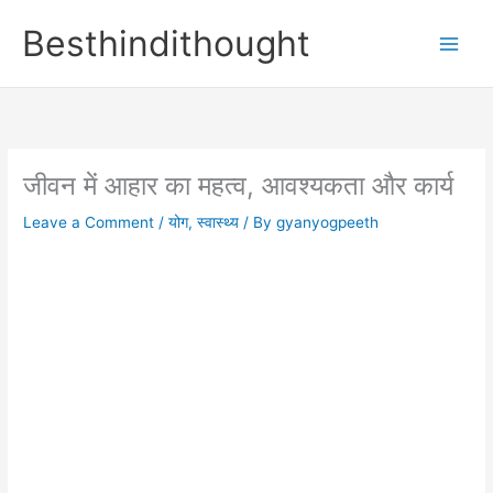
Skip
Besthindithought
to
content
जीवन में आहार का महत्व, आवश्यकता और कार्य
Leave a Comment
/
योग
,
स्वास्थ्य
/ By
gyanyogpeeth