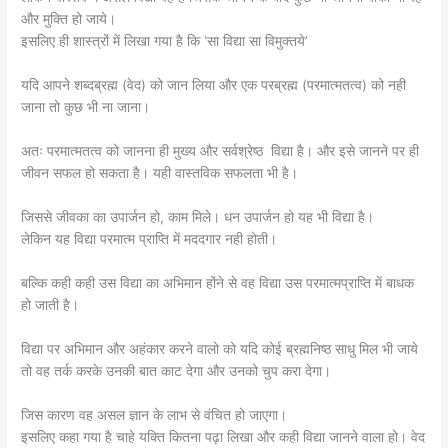
और मुक्ति हो जाये।
इसलिए ही शास्त्रों में लिखा गया है कि ‛सा विद्या सा विमुक्तये’
यदि आपने शब्दब्रह्म (वेद) को जान लिया और एक परब्रह्म (परमात्मतत्व) को नही
जाना तो कुछ भी ना जाना।
अतः परमात्मतत्व को जानना ही मुख्य और सर्वश्रेष्ठ विद्या है। और इसे जानने पर ही
जीवन सफल हो सकता है। यही वास्तविक सफलता भी है।
जिससे जीवका का उपार्जन हो, काम मिले। धन उपार्जन हो यह भी विद्या है।
लेकिन यह विद्या परमात्म प्राप्ति में मददगार नही होती।
बल्कि कही कही उस विद्या का अभिमान होंने से वह विद्या उस परमात्मप्राप्ति में बाधक
हो जाती है।
विद्या पर अभिमान और अहंकार करने वालो को यदि कोई ब्रह्मनिष्ठ साधु मिल भी जाये
तो वह तर्क करके उनकी बात काट देगा और उनको चुप करा देगा।
जिस कारण वह असल ज्ञान के लाभ से वंचित हो जाएगा।
इसलिए कहा गया है चाहे यक्ति कितना पढ़ा लिखा और कही विद्या जानने वाला हो। वेद