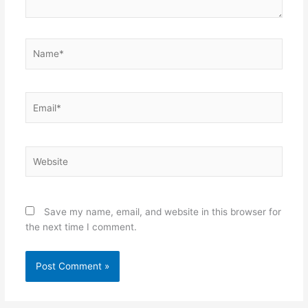
Name*
Email*
Website
Save my name, email, and website in this browser for
the next time I comment.