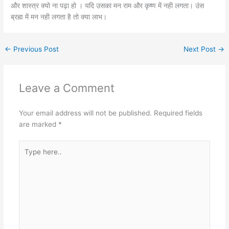
और शास्त्र क्यो ना पढ़ा हो । यदि उसका मन राम और कृष्ण में नही लगता। उंस
ब्रह्म में मन नही लगता है तो क्या लाभ।
←
Previous Post
Next Post
→
Leave a Comment
Your email address will not be published.
Required fields
are marked
*
Type
here..