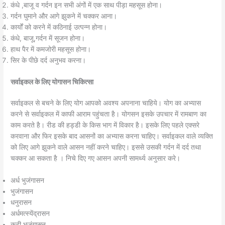
कंधे ,बाजू व गर्दन इन सभी अंगों में एक साथ पीड़ा महसूस होना।
गर्दन घुमाने और आगे झुकने में चक्कर आना।
कार्यों को करने में कठिनाई उत्पन्न होना।
कंधे, बाजू,गर्दन में सूजन होना।
हाथ पैर में कमजोरी महसूस होना।
सिर के पीछे दर्द अनुभव करना।
सर्वाइकल के लिए योगासन चिकित्सा
सर्वाइकल से बचने के लिए योग आपको अवश्य अपनाना चाहिये। योग का अभ्यास
करने से सर्वाइकल में काफी आराम पहुंचता है। योगसन इसके उपचार में रामबाण का
काम करते है। रीड की हड्डी के किस भाग में विकार है। इसके लिए पहले एक्सरे
करवाना और फिर इसके बाद आसनों का अभ्यास करना चाहिए। सर्वाइकल वाले व्यक्ति
को लिए आगे झुकने वाले आसन नहीं करने चाहिए। इससे उसकी गर्दन में दर्द तथा
चक्कर आ सकता है । निचे दिए गए आसन अपनी सामर्थ्य अनुसार करे।
अर्ध भुजंगासन
भुजंगासन
धनुरासन
अर्धमत्स्येंद्रासन
कटी भुजंगासन