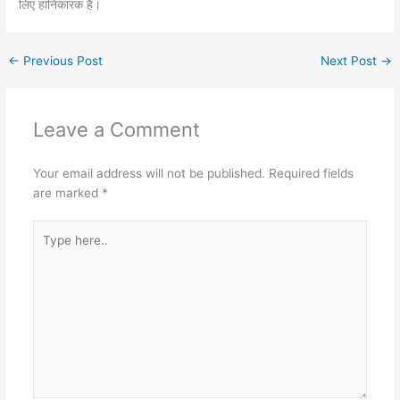
लिए हानिकारक है।
←
Previous Post
Next Post
→
Leave a Comment
Your email address will not be published.
Required fields
are marked
*
Type
here..