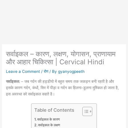
सर्वाइकल – कारण, लक्षण, योगासन, प्राणायाम
और आहार चिकित्सा | Cervical Hindi
Leave a Comment
/
रोग
/ By
gyanyogpeeth
सर्वाइकल:
– जब गर्दन की हड्डीयो में बहुत समय तक जकड़न बनी रहती है और
इसके कारण गर्दन, कंधों, सिर में पीड़ा व गर्दन का हिलना-डुलना मुश्किल हो जाता है,
इस अवस्था को सर्वाइकल कहते है।
Table of Contents
सर्वाइकल के कारण
सर्वाइकल के लक्षण