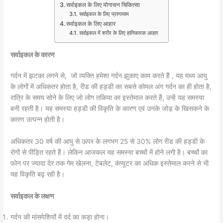
सर्वाइकल के लिए योगासन चिकित्सा
सर्वाइकल के लिए प्राणायाम
सर्वाइकल के लिए आहार
सर्वाइकल में शरीर के लिए हानिकारक आहार
सर्वाइकल के कारण
गर्दन में झटका लगने से, जो व्यक्ति हमेशा गर्दन झुकाए काम करते हैं , यह मध्य आयु
के लोगों में अधिकतर होता है, रीड की हड्डी का सबसे कोमल अंग गर्दन का ही होता है,
रात्रि के समय सोने के लिए जो लोग तकिया का इस्तेमाल करते हैं, उन्हें यह समस्या
बनी रहती है। यह समस्या हड्डी की विकृति के कारण एवं उनके जोड़ के खिसकने के
कारण उत्पन्न होती है।
अधिकतर 30 वर्ष की आयु से ऊपर के लगभग 25 से 30% लोग रीड की हड्डी के
रोगों से पीड़ित रहते हैं। लेकिन आजकल यह समस्या बच्चों में होने लगी है। बच्चों का
फोन पर ज्यादा देर तक गेम खेलना, टेबलेट, कंप्यूटर का अधिक इस्तेमाल करने से भी
यह विकृति बढ़ रही है।
सर्वाइकल के लक्षण
गर्दन की मांसपेशियों में दर्द का कड़ा होना।