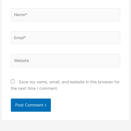
Name*
Email*
Website
Save my name, email, and website in this browser for
the next time I comment.