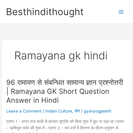
Skip
Besthindithought
to
content
Ramayana gk hindi
96 रामायण से संबन्धित सामान्य ज्ञान प्रश्नोत्तरी
| Ramayana GK Short Question
Answer in Hindi
Leave a Comment
/
Indian Culture
,
योग
/
gyanyogpeeth
प्रश्न 1 – वानर राज बाली से हारकर सुग्रीव को किस गुफा में छुप ना पड़ा था ?उत्तर
– ऋषिमूक पर्वत की गुफा में। प्रश्न 2 – राम वनों में वितरण के दौरान हनुमान से