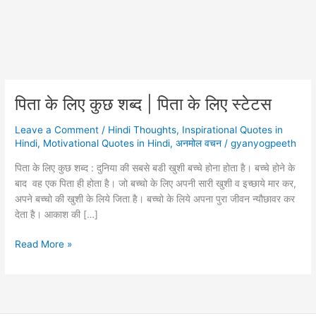
पिता के लिए कुछ शब्द | पिता के लिए स्टेटस
Leave a Comment
/
Hindi Thoughts
,
Inspirational Quotes in
Hindi
,
Motivational Quotes in Hindi
,
अनमोल वचन
/
gyanyogpeeth
पिता के लिए कुछ शब्द : दुनिया की सबसे बडी खुशी बच्चे होना होता है। बच्चे होने के
बाद वह एक पिता ही होता है। जो बच्चो के लिए अपनी सारी खुशी व इच्छाये मार कर,
अपने बच्चो की खुशी के लिये जिता है। बच्चो के लिये अपना पुरा जीवन न्यौछावर कर
देता है। आकाश की […]
पिता
Read More »
के
लिए
कुछ
शब्द