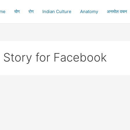
me
योग
रोग
Indian Culture
Anatomy
अनमोल वचन
di Story for Facebook