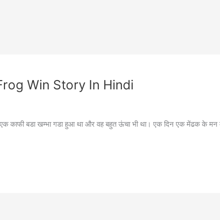
f Frog Win Story In Hindi
ं एक काफी बडा खम्भा गडा हुआ था और वह बहुत ऊंचा भी था। एक दिन एक मेंढक के मन में