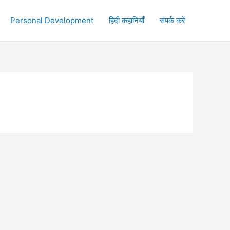
Personal Development
हिंदी कहानियाँ
संपर्क करें