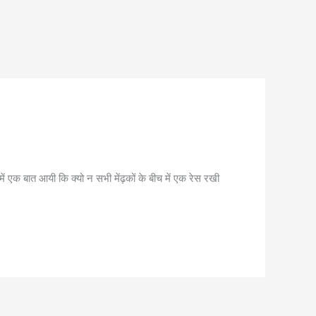
 एक बात आयी कि क्यो न सभी मेंढ़कों के बीच में एक रेस रखी