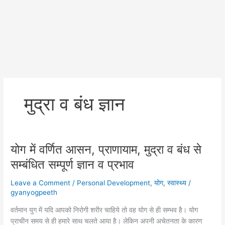
मुद्रा व बंध ज्ञान
योग में वर्णित आसन, प्राणायाम, मुद्रा व बंध से
सम्बंधित सम्पूर्ण ज्ञान व प्रभाव
Leave a Comment
/
Personal Development
,
योग
,
स्वास्थ्य
/
gyanyogpeeth
वर्तमान युग में यदि आपको निरोगी शरीर चाहिये तो वह योग से ही सम्भव है। योग
प्राचीन समय से ही हमारे साथ चलते आया है। लेकिन अपनी अचेतनता के कारण