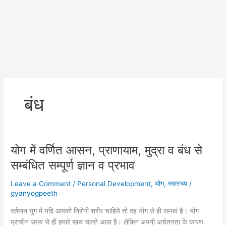
बंध
योग में वर्णित आसन, प्राणायाम, मुद्रा व बंध से
सम्बंधित सम्पूर्ण ज्ञान व प्रभाव
Leave a Comment
/
Personal Development
,
योग
,
स्वास्थ्य
/
gyanyogpeeth
वर्तमान युग में यदि आपको निरोगी शरीर चाहिये तो वह योग से ही सम्भव है। योग
प्राचीन समय से ही हमारे साथ चलते आया है। लेकिन अपनी अचेतनता के कारण