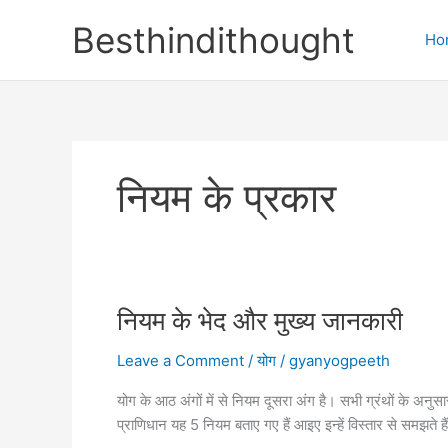
Skip
Besthindithought
to
Ho
content
नियम के प्रकार
नियम के भेद और मुख्य जानकारी
Leave a Comment
/
योग
/
gyanyogpeeth
योग के आठ अंगों में से नियम दूसरा अंग है। सभी ग्रंथों के अनुस
प्राणिधान यह 5 नियम बताए गए हैं आइए इन्हें विस्तार से समझते है