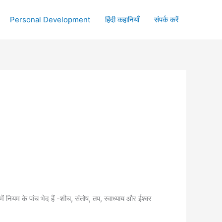
Personal Development
हिंदी कहानियाँ
संपर्क करें
 नियम के पांच भेद हैं -शौच, संतोष, तप, स्वाध्याय और ईश्वर