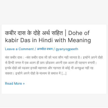
कबीर दास के दोहे अर्थ सहित | Dohe of
kabir Das in Hindi with Meaning
Leave a Comment
/
अनमोल वचन
/
gyanyogpeeth
संत कबीर दास : -संत कबीर दास जी को भला कौन नही जानता है। इन्होने अपने दोहो
से हिन्दी जगत में एक अलग ही छाप छोडकर अपनी एक अलग ही पहचान बनायी।
इनके दोहो को पढकर इनकी महानता और गहनता से कोई भी अनछुआ नही रह
सकता। इन्होने अपने दोहो के माध्यम से समाज में […]
कबीर
Read More »
दास
के
दोहे
अर्थ