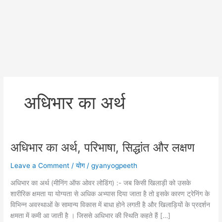
अधिभार का अर्थ
अधिभार का अर्थ, परिभाषा, सिद्धांत और लक्षण
Leave a Comment
/
योग
/
gyanyogpeeth
अधिभार का अर्थ (मीनिंग ऑफ ओवर लोडिंग) :- जब किसी खिलाड़ी को उसके
शारीरिक क्षमता या योग्यता से अधिक अभ्यास दिया जाता है तो इसके कारण ट्रेनिंग के
विभिन्न अवस्थाओं के सामान्य विकास में बाधा होने लगती है और खिलाड़ियों के प्रदर्शन
क्षमता में कमी आ जाती है । जिससे अधिभार की स्थिति कहते हैं […]